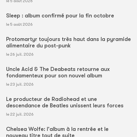
le 5 août 2026
Sleep : album confirmé pour la fin octobre
le 5 août 2026
Protomartyr toujours très haut dans la pyramide
alimentaire du post-punk
le 26 juil. 2026
Uncle Acid & The Deabeats retourne aux
fondamenteux pour son nouvel album
le 23 juil. 2026
Le producteur de Radiohead et une
descendance de Beatles unissent leurs forces
le 22 juil. 2026
Chelsea Wolfe: l'album à la rentrée et le
nouveau titre tout de suite