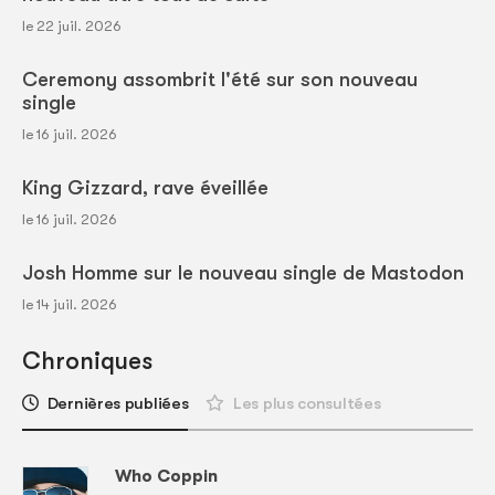
le 22 juil. 2026
Ceremony assombrit l'été sur son nouveau
single
le 16 juil. 2026
King Gizzard, rave éveillée
le 16 juil. 2026
Josh Homme sur le nouveau single de Mastodon
le 14 juil. 2026
Chroniques
Dernières publiées
Les plus consultées
Who Coppin