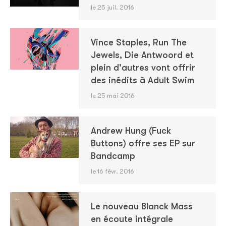
le 25 juil. 2016
Vince Staples, Run The
Jewels, Die Antwoord et
plein d'autres vont offrir
des inédits à Adult Swim
le 25 mai 2016
Andrew Hung (Fuck
Buttons) offre ses EP sur
Bandcamp
le 16 févr. 2016
Le nouveau Blanck Mass
en écoute intégrale