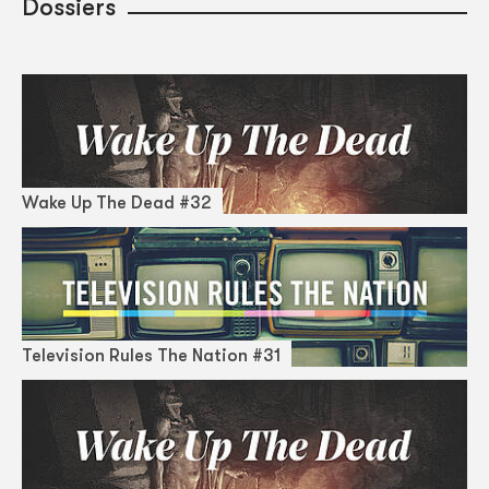
Dossiers
Wake Up The Dead #32
Television Rules The Nation #31