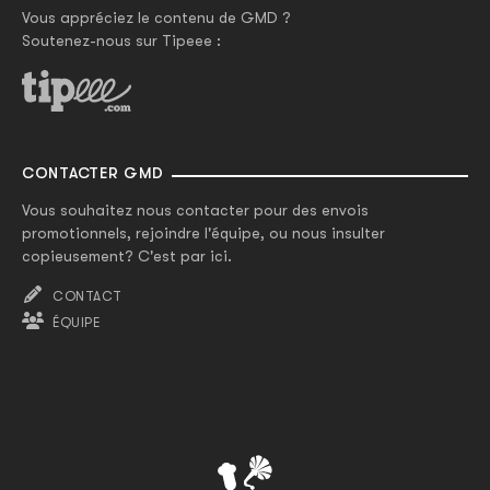
Vous appréciez le contenu de GMD ?
Soutenez-nous sur Tipeee :
CONTACTER GMD
Vous souhaitez nous contacter pour des envois
promotionnels, rejoindre l'équipe, ou nous insulter
copieusement? C'est par ici.
CONTACT
ÉQUIPE