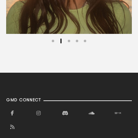
GMD CONNECT