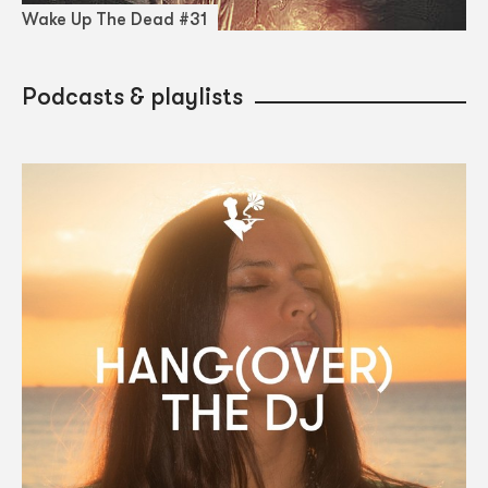
Wake Up The Dead #31
Podcasts & playlists