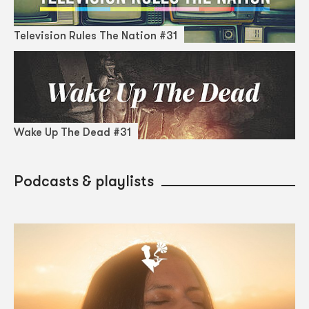
Television Rules The Nation #31
Wake Up The Dead #31
Podcasts & playlists