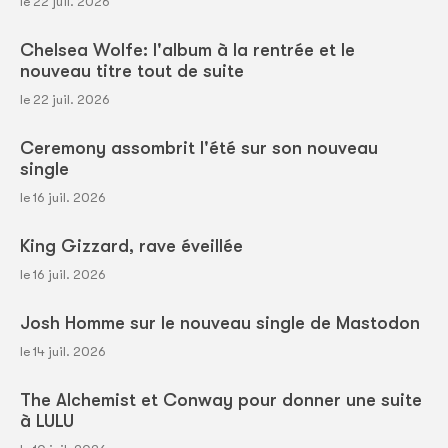
le 22 juil. 2026
Chelsea Wolfe: l'album à la rentrée et le
nouveau titre tout de suite
le 22 juil. 2026
Ceremony assombrit l'été sur son nouveau
single
le 16 juil. 2026
King Gizzard, rave éveillée
le 16 juil. 2026
Josh Homme sur le nouveau single de Mastodon
le 14 juil. 2026
The Alchemist et Conway pour donner une suite
à LULU