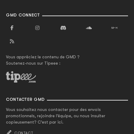
GMD CONNECT
Vous appréciez le contenu de GMD ?
Soutenez-nous sur Tipeee :
CONTACTER GMD
Vous souhaitez nous contacter pour des envois
promotionnels, rejoindre l'équipe, ou nous insulter
copieusement? C'est par ici.
CONTACT