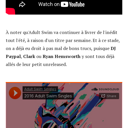
À noter qu'Adult Swim va continuer à livrer de l'inédit
tout l'été, à raison d'un titre par semaine. Et à ce stade,
on a déjà eu droit à pas mal de bons trucs, puisque
DJ
Paypal
,
Clark
ou
Ryan Hemsworth
y sont tous déjà
allés de leur petit unreleased.