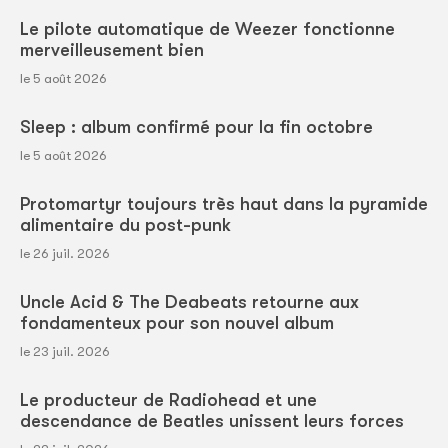
Le pilote automatique de Weezer fonctionne
merveilleusement bien
le 5 août 2026
Sleep : album confirmé pour la fin octobre
le 5 août 2026
Protomartyr toujours très haut dans la pyramide
alimentaire du post-punk
le 26 juil. 2026
Uncle Acid & The Deabeats retourne aux
fondamenteux pour son nouvel album
le 23 juil. 2026
Le producteur de Radiohead et une
descendance de Beatles unissent leurs forces