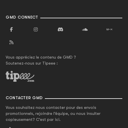
GMD CONNECT
Vous appréciez le contenu de GMD ?
Soutenez-nous sur Tipeee :
CONTACTER GMD
Vous souhaitez nous contacter pour des envois
promotionnels, rejoindre l'équipe, ou nous insulter
copieusement? C'est par ici.