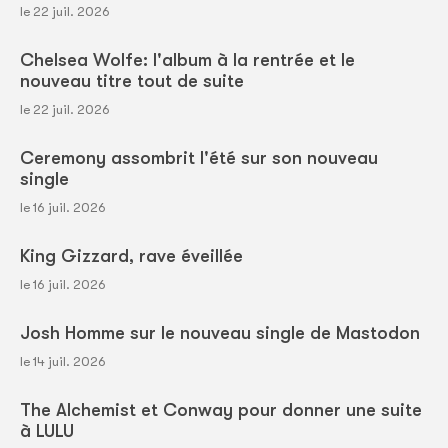
le 22 juil. 2026
Chelsea Wolfe: l'album à la rentrée et le
nouveau titre tout de suite
le 22 juil. 2026
Ceremony assombrit l'été sur son nouveau
single
le 16 juil. 2026
King Gizzard, rave éveillée
le 16 juil. 2026
Josh Homme sur le nouveau single de Mastodon
le 14 juil. 2026
The Alchemist et Conway pour donner une suite
à LULU