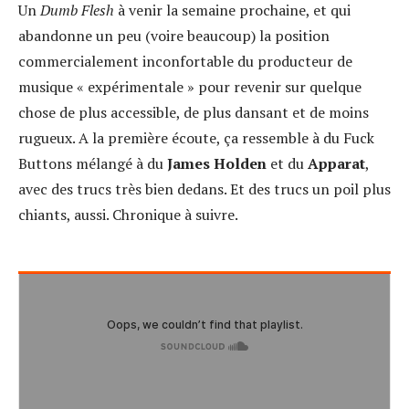
Un
Dumb Flesh
à venir la semaine prochaine, et qui
abandonne un peu (voire beaucoup) la position
commercialement inconfortable du producteur de
musique « expérimentale » pour revenir sur quelque
chose de plus accessible, de plus dansant et de moins
rugueux. A la première écoute, ça ressemble à du Fuck
Buttons mélangé à du
James Holden
et du
Apparat
,
avec des trucs très bien dedans. Et des trucs un poil plus
chiants, aussi. Chronique à suivre.