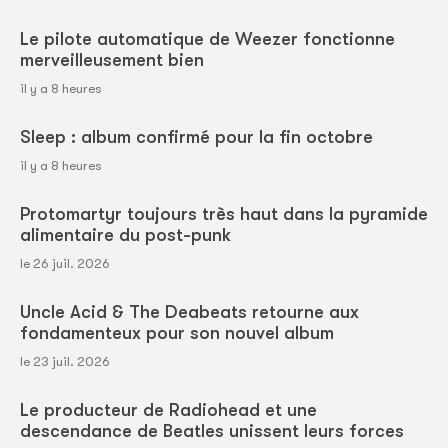
Le pilote automatique de Weezer fonctionne
merveilleusement bien
il y a 8 heures
Sleep : album confirmé pour la fin octobre
il y a 8 heures
Protomartyr toujours très haut dans la pyramide
alimentaire du post-punk
le 26 juil. 2026
Uncle Acid & The Deabeats retourne aux
fondamenteux pour son nouvel album
le 23 juil. 2026
Le producteur de Radiohead et une
descendance de Beatles unissent leurs forces