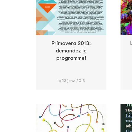
Primavera 2013:
demandez le
programme!
le 23 janv. 2013