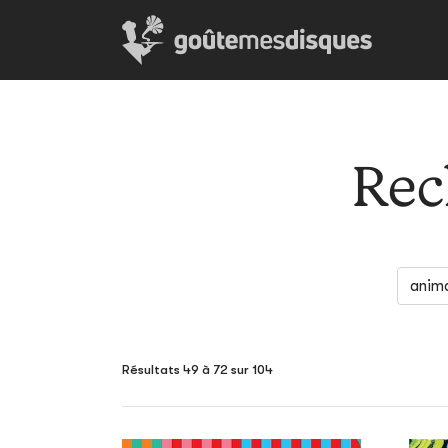
Rec
Résultats 49 à 72 sur 104