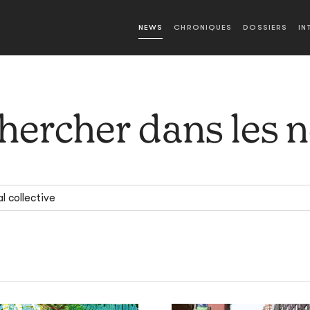
NEWS
CHRONIQUES
DOSSIERS
IN
hercher dans les 