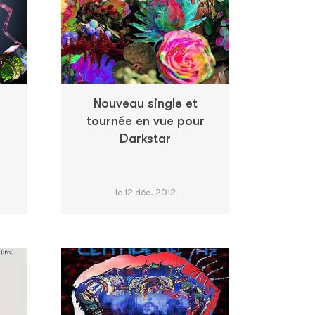
Nouveau single et
tournée en vue pour
Darkstar
le 12 déc. 2012