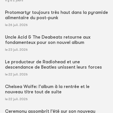
il y a 2 jours
Protomartyr toujours très haut dans la pyramide
alimentaire du post-punk
le 26 juil. 2026
Uncle Acid & The Deabeats retourne aux
fondamenteux pour son nouvel album
le 23 juil. 2026
Le producteur de Radiohead et une
descendance de Beatles unissent leurs forces
le 22 juil. 2026
Chelsea Wolfe: l'album à la rentrée et le
nouveau titre tout de suite
le 22 juil. 2026
Ceremony assombrit l'été sur son nouveau