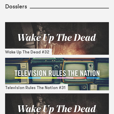
Dossiers
Wake Up The Dead #32
Television Rules The Nation #31