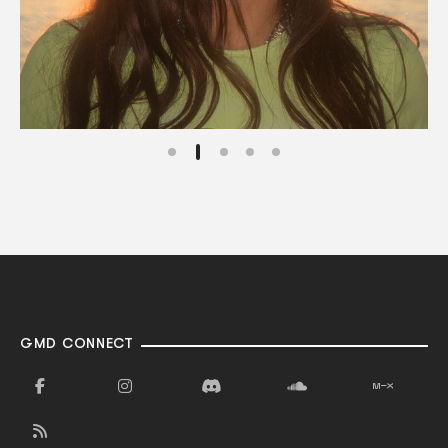
GMD CONNECT