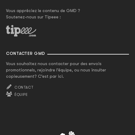
Vous appréciez le contenu de GMD ?
Soutenez-nous sur Tipeee :
CONTACTER GMD
Vous souhaitez nous contacter pour des envois
promotionnels, rejoindre l'équipe, ou nous insulter
copieusement? C'est par ici.
CONTACT
ÉQUIPE