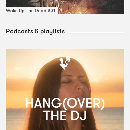
Wake Up The Dead #31
Podcasts & playlists