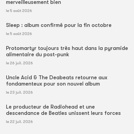
merveilleusement bien
le 5 août 2026
Sleep : album confirmé pour la fin octobre
le 5 août 2026
Protomartyr toujours très haut dans la pyramide
alimentaire du post-punk
le 26 juil. 2026
Uncle Acid & The Deabeats retourne aux
fondamenteux pour son nouvel album
le 23 juil. 2026
Le producteur de Radiohead et une
descendance de Beatles unissent leurs forces
le 22 juil. 2026