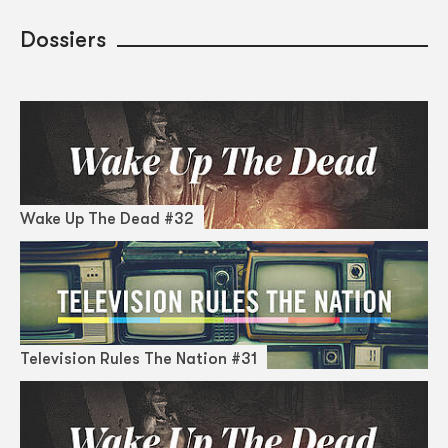
Dossiers
Wake Up The Dead #32
Television Rules The Nation #31