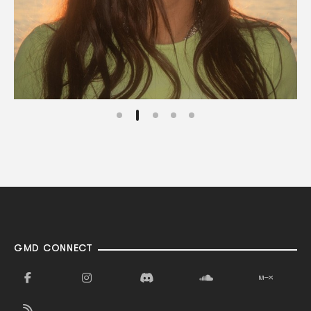
GMD CONNECT