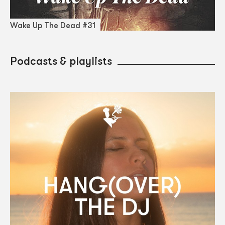
Wake Up The Dead #31
Podcasts & playlists