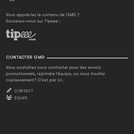
Vous appréciez le contenu de GMD ?
Soutenez-nous sur Tipeee :
CONTACTER GMD
Vous souhaitez nous contacter pour des envois
promotionnels, rejoindre l'équipe, ou nous insulter
copieusement? C'est par ici.
CONTACT
ÉQUIPE