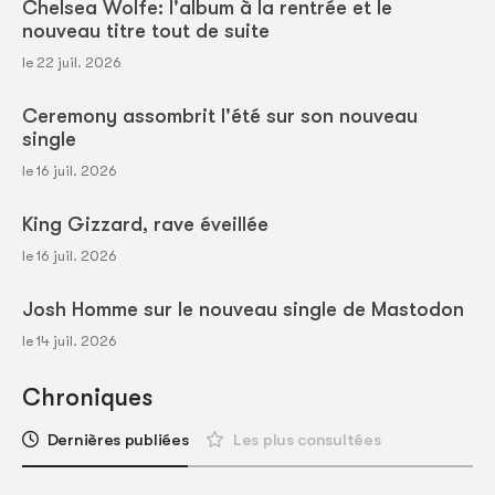
Chelsea Wolfe: l'album à la rentrée et le
nouveau titre tout de suite
le 22 juil. 2026
Ceremony assombrit l'été sur son nouveau
single
le 16 juil. 2026
King Gizzard, rave éveillée
le 16 juil. 2026
Josh Homme sur le nouveau single de Mastodon
le 14 juil. 2026
Chroniques
Dernières publiées
Les plus consultées