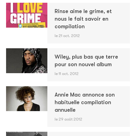
Rinse aime le grime, et
nous le fait savoir en
compilation
le 21 oct. 2012
Wiley, plus bas que terre
pour son nouvel album
le 11 oct. 2012
Annie Mac annonce son
habituelle compilation
annuelle
le 29 août 2012