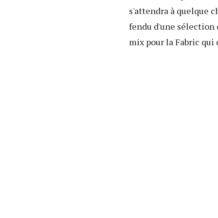
s'attendra à quelque c
fendu d'une sélection 
mix pour la Fabric qui 