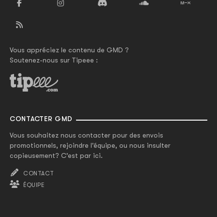
Vous appréciez le contenu de GMD ?
Soutenez-nous sur Tipeee :
CONTACTER GMD
Vous souhaitez nous contacter pour des envois
promotionnels, rejoindre l'équipe, ou nous insulter
copieusement? C'est par ici.
CONTACT
ÉQUIPE