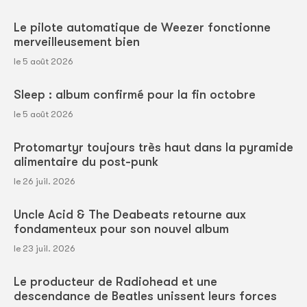
Le pilote automatique de Weezer fonctionne
merveilleusement bien
le 5 août 2026
Sleep : album confirmé pour la fin octobre
le 5 août 2026
Protomartyr toujours très haut dans la pyramide
alimentaire du post-punk
le 26 juil. 2026
Uncle Acid & The Deabeats retourne aux
fondamenteux pour son nouvel album
le 23 juil. 2026
Le producteur de Radiohead et une
descendance de Beatles unissent leurs forces