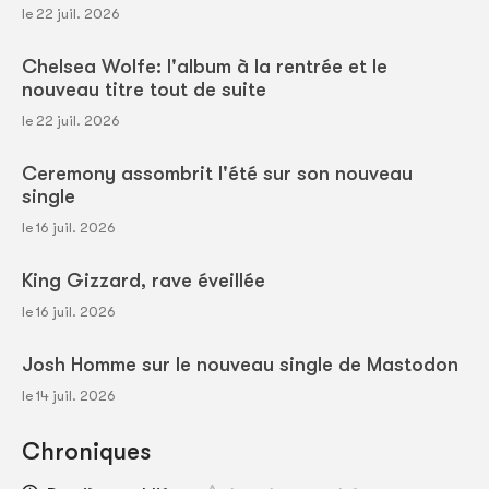
le 22 juil. 2026
Chelsea Wolfe: l'album à la rentrée et le
nouveau titre tout de suite
le 22 juil. 2026
Ceremony assombrit l'été sur son nouveau
single
le 16 juil. 2026
King Gizzard, rave éveillée
le 16 juil. 2026
Josh Homme sur le nouveau single de Mastodon
le 14 juil. 2026
Chroniques