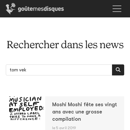
Rechercher dans les news
Moshi Moshi fête ses vingt
ans avec une grosse
compilation
le 5 avril 2019