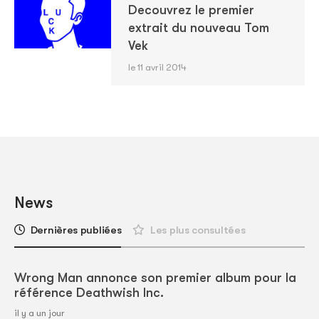
Decouvrez le premier
extrait du nouveau Tom
Vek
le 11 avril 2014
News
Dernières publiées
Les plus consultées
Wrong Man annonce son premier album pour la
référence Deathwish Inc.
il y a un jour