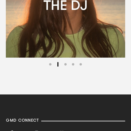
GMD CONNECT