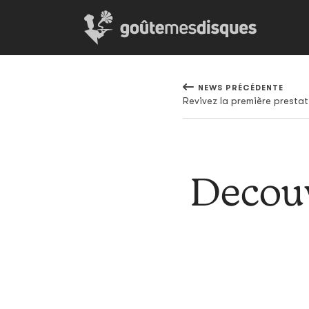
NEWS PRÉCÉDENTE
Revivez la première presta
Decouv