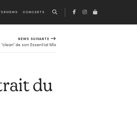
TERVIEWS
CONCERTS
NEWS SUIVANTE
 'clean' de son Essential Mix
rait du