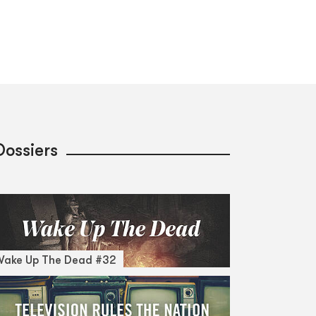
Dossiers
Wake Up The Dead #32