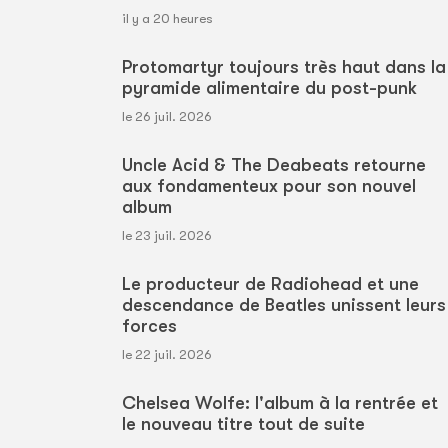
il y a 20 heures
Protomartyr toujours très haut dans la
pyramide alimentaire du post-punk
le 26 juil. 2026
Uncle Acid & The Deabeats retourne
aux fondamenteux pour son nouvel
album
le 23 juil. 2026
Le producteur de Radiohead et une
descendance de Beatles unissent leurs
forces
le 22 juil. 2026
Chelsea Wolfe: l'album à la rentrée et
le nouveau titre tout de suite