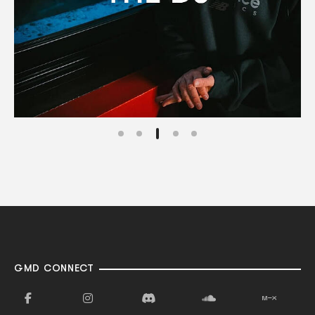
GMD CONNECT