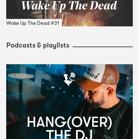
Wake Up The Dead #31
Podcasts & playlists