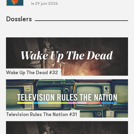
le 29 juin 2026
Dossiers
Wake Up The Dead #32
Television Rules The Nation #31