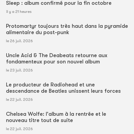
Sleep : album confirmé pour la fin octobre
il y a 21 heures
Protomartyr toujours très haut dans la pyramide
alimentaire du post-punk
le 26 juil. 2026
Uncle Acid & The Deabeats retourne aux
fondamenteux pour son nouvel album
le 23 juil. 2026
Le producteur de Radiohead et une
descendance de Beatles unissent leurs forces
le 22 juil. 2026
Chelsea Wolfe: l'album à la rentrée et le
nouveau titre tout de suite
le 22 juil. 2026