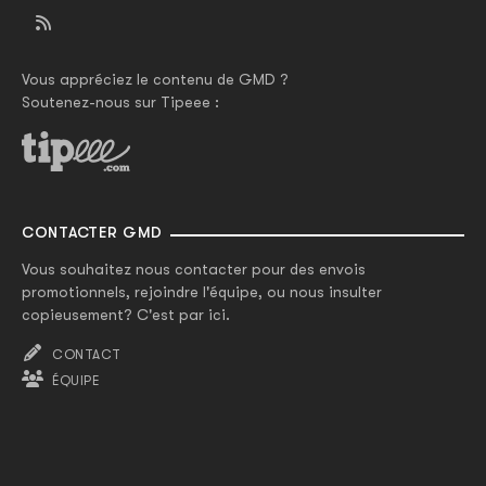
Vous appréciez le contenu de GMD ?
Soutenez-nous sur Tipeee :
CONTACTER GMD
Vous souhaitez nous contacter pour des envois
promotionnels, rejoindre l'équipe, ou nous insulter
copieusement? C'est par ici.
CONTACT
ÉQUIPE