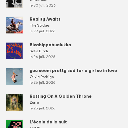
le 30 juil. 2026
Reality Awaits
The Strokes
le 29 juil. 2026
Bivabippabualukka
Sofie Birch
le 26 juil. 2026
you seem pretty sad for a girl so in love
Olivia Rodrigo
le 26 juil. 2026
Rotting On A Golden Throne
Zerre
le 25 juil. 2026
L'école de la nuit