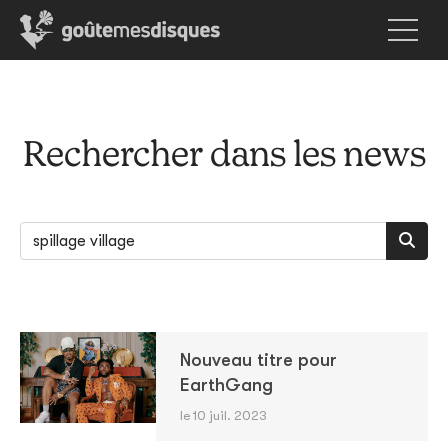
Rechercher dans les news
Nouveau titre pour
EarthGang
le 10 juil. 2023