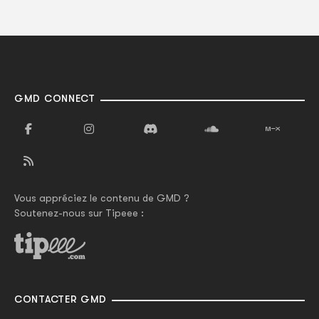
GMD CONNECT
Vous appréciez le contenu de GMD ?
Soutenez-nous sur Tipeee :
CONTACTER GMD