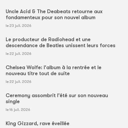
Uncle Acid & The Deabeats retourne aux
fondamenteux pour son nouvel album
le 23 juil. 2026
Le producteur de Radiohead et une
descendance de Beatles unissent leurs forces
le 22 juil. 2026
Chelsea Wolfe: l'album à la rentrée et le
nouveau titre tout de suite
le 22 juil. 2026
Ceremony assombrit l'été sur son nouveau
single
le 16 juil. 2026
King Gizzard, rave éveillée