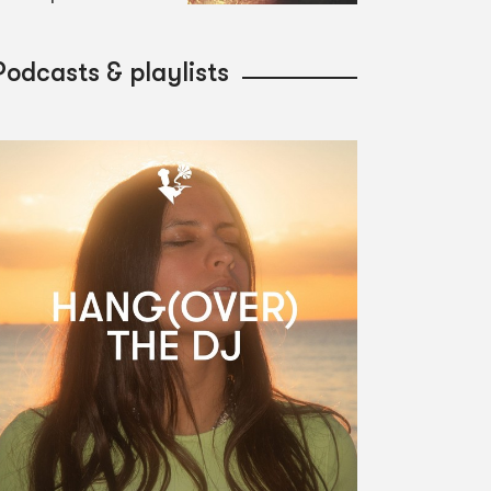
Podcasts & playlists