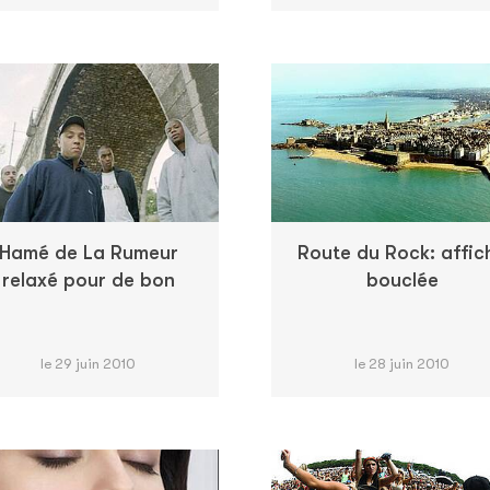
Hamé de La Rumeur
Route du Rock: affic
relaxé pour de bon
bouclée
le 29 juin 2010
le 28 juin 2010