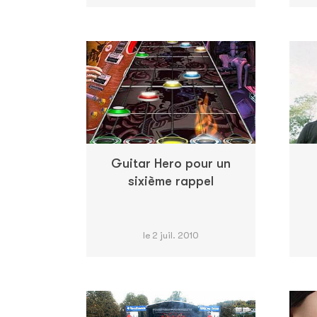
Guitar Hero pour un
sixième rappel
le 2 juil. 2010