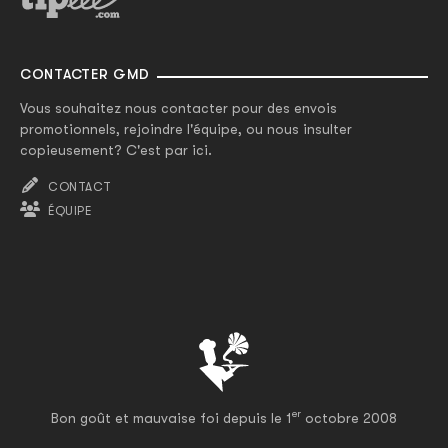
CONTACTER GMD
Vous souhaitez nous contacter pour des envois
promotionnels, rejoindre l'équipe, ou nous insulter
copieusement? C'est par ici.
CONTACT
ÉQUIPE
er
Bon goût et mauvaise foi depuis le 1
octobre 2008