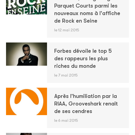
Parquet Courts parmi les
nouveaux noms à l'affiche
de Rock en Seine
le 12 mai 2015
Forbes dévoile le top 5
des rappeurs les plus
riches du monde
le 7 mai 2015
Après l'humiliation par la
RIAA, Grooveshark renaît
de ses cendres
le 6 mai 2015