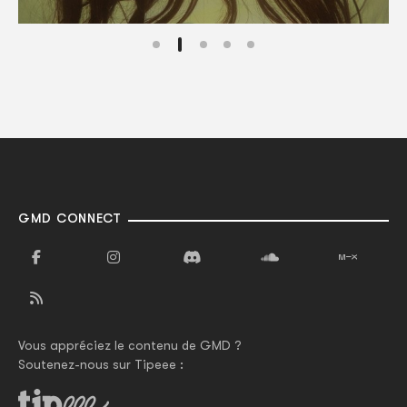
GMD CONNECT
Vous appréciez le contenu de GMD ?
Soutenez-nous sur Tipeee :