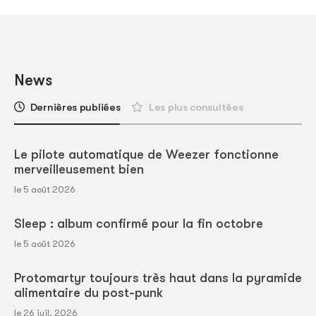
News
Dernières publiées
Les plus consultées
Le pilote automatique de Weezer fonctionne
merveilleusement bien
le 5 août 2026
Sleep : album confirmé pour la fin octobre
le 5 août 2026
Protomartyr toujours très haut dans la pyramide
alimentaire du post-punk
le 26 juil. 2026