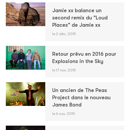
Jamie xx balance un
second remix du "Loud
Places" de Jamie xx
le 2 déc. 2015
Retour prévu en 2016 pour
Explosions in the Sky
le 17 nov. 2015
Un ancien de The Peas
Project dans le nouveau
James Bond
le 6 nov. 2015