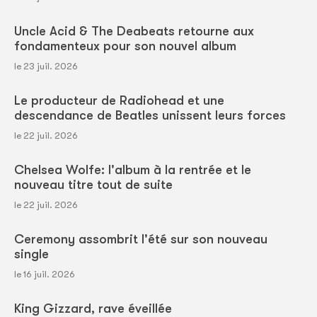
Uncle Acid & The Deabeats retourne aux
fondamenteux pour son nouvel album
le 23 juil. 2026
Le producteur de Radiohead et une
descendance de Beatles unissent leurs forces
le 22 juil. 2026
Chelsea Wolfe: l'album à la rentrée et le
nouveau titre tout de suite
le 22 juil. 2026
Ceremony assombrit l'été sur son nouveau
single
le 16 juil. 2026
King Gizzard, rave éveillée