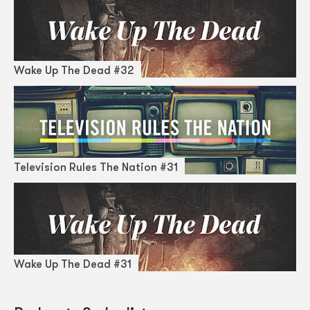
Wake Up The Dead #32
Television Rules The Nation #31
Wake Up The Dead #31