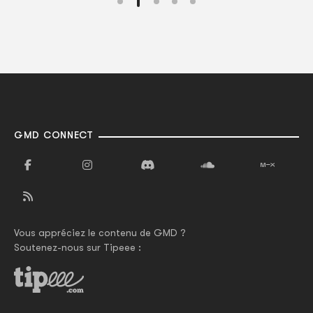
GMD CONNECT
Vous appréciez le contenu de GMD ?
Soutenez-nous sur Tipeee :