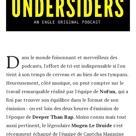
D
ans le monde foisonnant et merveilleux des
podcasts, l'effort de tri est indispensable si l'on
tient à son temps de cerveau et au bien de ses tympans.
Heureusement, côté musique, on peut compter sur le
travail remarquable réalisé par l'équipe de
NoFun
, qui a
fini par trouver son équilibre dans le format de son
émission - on est loin des deux heures d'émission de
l'époque de
Deeper Than Rap
. Moins connu mais tout
aussi pertinent, le légendaire
Mugen Le Druide
s'est
récemment échappé de l'équipe de Captcha Magazine