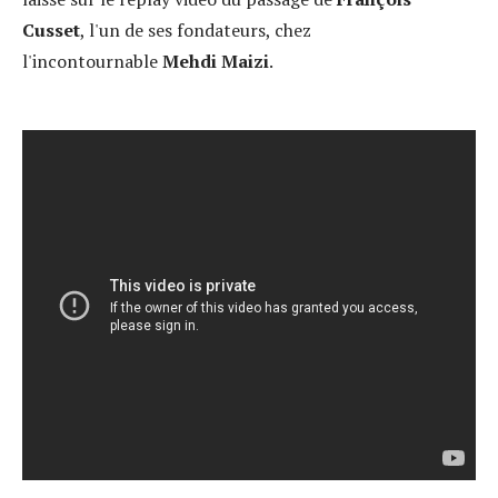
Cusset
, l'un de ses fondateurs, chez
l'incontournable
Mehdi Maizi
.