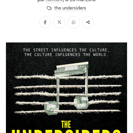
the undersiders