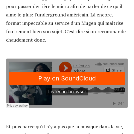
pour passer derrière le micro afin de parler de ce qu'il
aime le plus: l'underground américain. Là encore,
format impeccable au service d'un Mugen qui maîtrise
foutrement bien son sujet. C'est dire si on recommande
chaudement donc.
Et puis parce qu'il n'y a pas que la musique dans la vie,