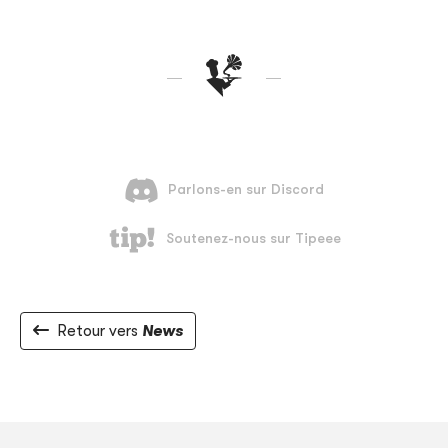
Retour vers
News