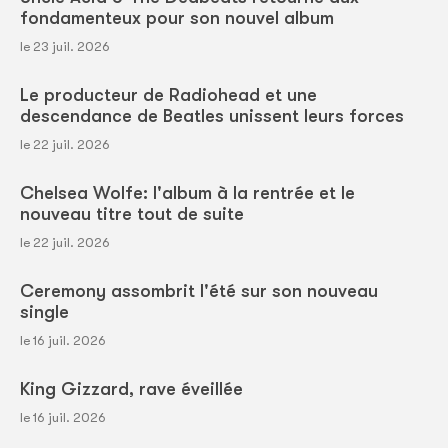
fondamenteux pour son nouvel album
le 23 juil. 2026
Le producteur de Radiohead et une
descendance de Beatles unissent leurs forces
le 22 juil. 2026
Chelsea Wolfe: l'album à la rentrée et le
nouveau titre tout de suite
le 22 juil. 2026
Ceremony assombrit l'été sur son nouveau
single
le 16 juil. 2026
King Gizzard, rave éveillée
le 16 juil. 2026