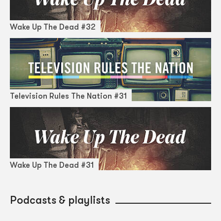
Wake Up The Dead #32
Television Rules The Nation #31
Wake Up The Dead #31
Podcasts & playlists