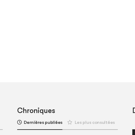
Chroniques
Dernières publiées
Les plus consultées