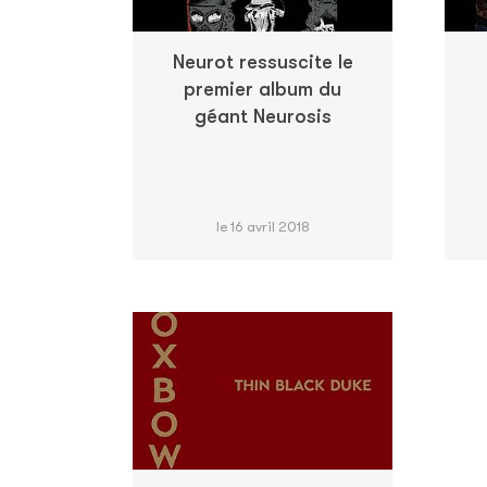
Neurot ressuscite le
premier album du
géant Neurosis
le 16 avril 2018