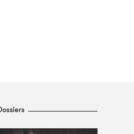
Dossiers