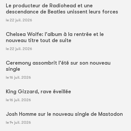
Le producteur de Radiohead et une
descendance de Beatles unissent leurs forces
le 22 juil. 2026
Chelsea Wolfe: l'album à la rentrée et le
nouveau titre tout de suite
le 22 juil. 2026
Ceremony assombrit l'été sur son nouveau
single
le 16 juil. 2026
King Gizzard, rave éveillée
le 16 juil. 2026
Josh Homme sur le nouveau single de Mastodon
le 14 juil. 2026