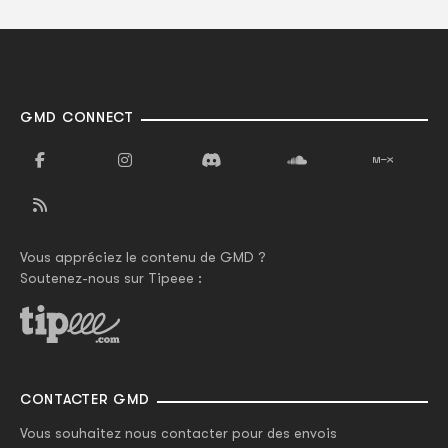
GMD CONNECT
Vous appréciez le contenu de GMD ?
Soutenez-nous sur Tipeee :
CONTACTER GMD
Vous souhaitez nous contacter pour des envois