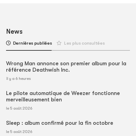
News
Dernières publiées
Les plus consultées
Wrong Man annonce son premier album pour la
référence Deathwish Inc.
il y a 6 heures
Le pilote automatique de Weezer fonctionne
merveilleusement bien
le 5 août 2026
Sleep : album confirmé pour la fin octobre
le 5 août 2026