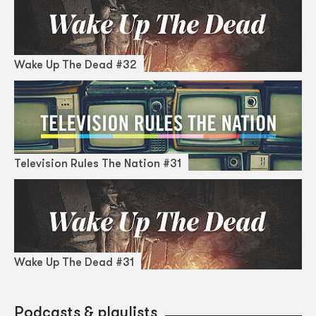
Wake Up The Dead #32
Television Rules The Nation #31
Wake Up The Dead #31
Podcasts & playlists