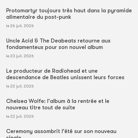
Protomartyr toujours très haut dans la pyramide
alimentaire du post-punk
le 26 juil. 2026
Uncle Acid & The Deabeats retourne aux
fondamenteux pour son nouvel album
le 23 juil. 2026
Le producteur de Radiohead et une
descendance de Beatles unissent leurs forces
le 22 juil. 2026
Chelsea Wolfe: l'album à la rentrée et le
nouveau titre tout de suite
le 22 juil. 2026
Ceremony assombrit l'été sur son nouveau
single