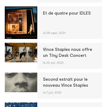
Et de quatre pour IDLES
le 28 sept. 2021
Vince Staples nous offre
un Tiny Desk Concert
le 26 juil. 2021
Second extrait pour le
nouveau Vince Staples
le 7 juil. 2021