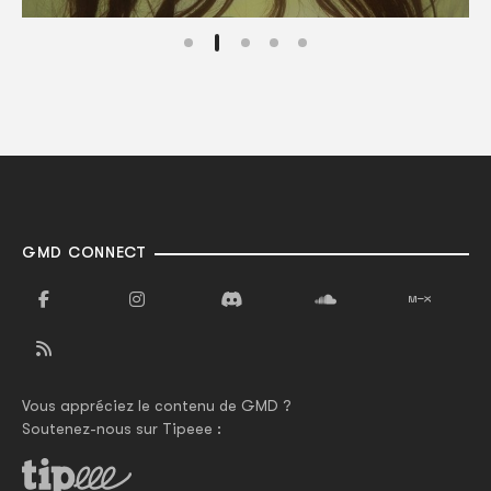
GMD CONNECT
Vous appréciez le contenu de GMD ?
Soutenez-nous sur Tipeee :