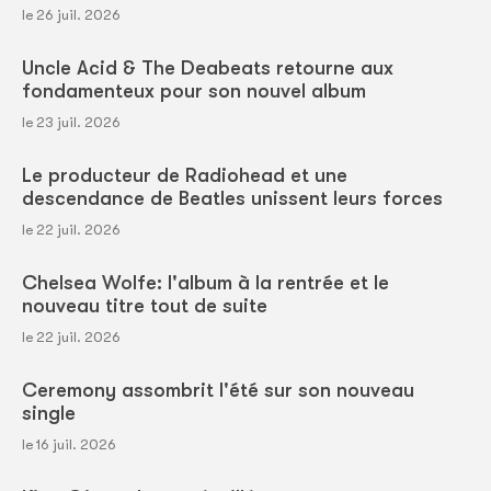
le 26 juil. 2026
Uncle Acid & The Deabeats retourne aux
fondamenteux pour son nouvel album
le 23 juil. 2026
Le producteur de Radiohead et une
descendance de Beatles unissent leurs forces
le 22 juil. 2026
Chelsea Wolfe: l'album à la rentrée et le
nouveau titre tout de suite
le 22 juil. 2026
Ceremony assombrit l'été sur son nouveau
single
le 16 juil. 2026