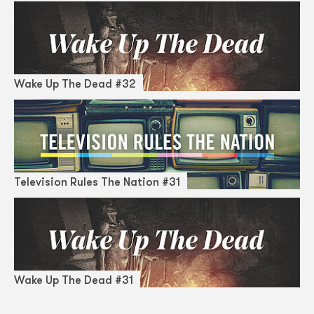
Wake Up The Dead #32
Television Rules The Nation #31
Wake Up The Dead #31