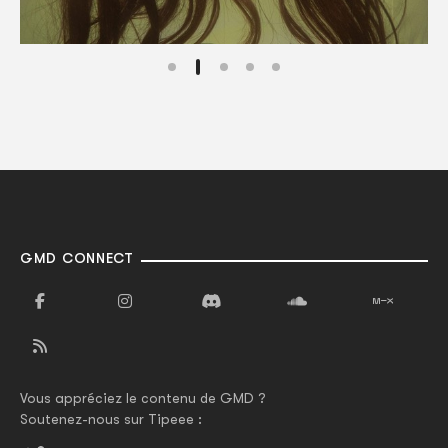
GMD CONNECT
Vous appréciez le contenu de GMD ?
Soutenez-nous sur Tipeee :