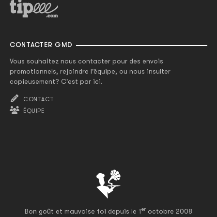
CONTACTER GMD
Vous souhaitez nous contacter pour des envois
promotionnels, rejoindre l'équipe, ou nous insulter
copieusement? C'est par ici.
CONTACT
ÉQUIPE
er
Bon goût et mauvaise foi depuis le 1
octobre 2008