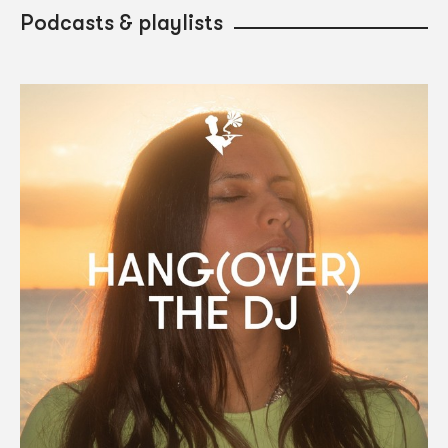
Podcasts & playlists