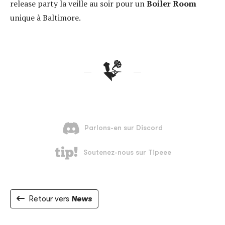
release party la veille au soir pour un
Boiler Room
unique à Baltimore.
Retour vers
News