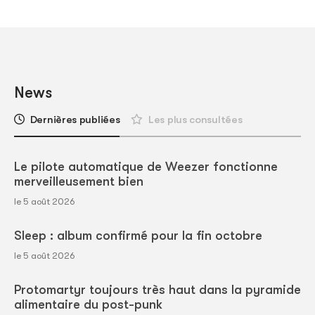
News
Dernières publiées
Les plus consultées
Le pilote automatique de Weezer fonctionne
merveilleusement bien
le 5 août 2026
Sleep : album confirmé pour la fin octobre
le 5 août 2026
Protomartyr toujours très haut dans la pyramide
alimentaire du post-punk