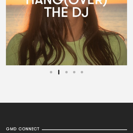
GMD CONNECT