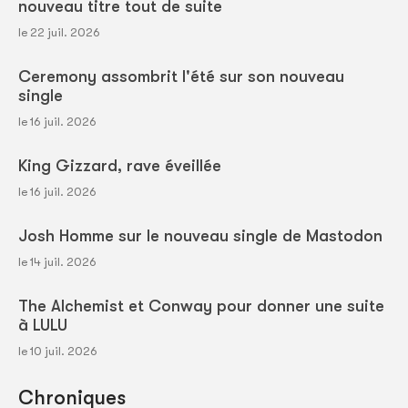
nouveau titre tout de suite
le 22 juil. 2026
Ceremony assombrit l'été sur son nouveau
single
le 16 juil. 2026
King Gizzard, rave éveillée
le 16 juil. 2026
Josh Homme sur le nouveau single de Mastodon
le 14 juil. 2026
The Alchemist et Conway pour donner une suite
à LULU
le 10 juil. 2026
Chroniques