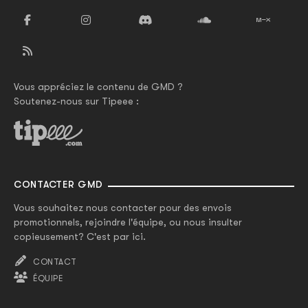
Vous appréciez le contenu de GMD ?
Soutenez-nous sur Tipeee :
CONTACTER GMD
Vous souhaitez nous contacter pour des envois
promotionnels, rejoindre l'équipe, ou nous insulter
copieusement? C'est par ici.
CONTACT
ÉQUIPE