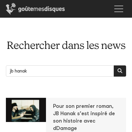
Rechercher dans les news
Pour son premier roman,
JB Hanak s'est inspiré de
son histoire avec
dDamage