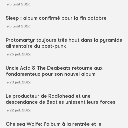
le 5 août 2026
Sleep : album confirmé pour la fin octobre
le 5 août 2026
Protomartyr toujours très haut dans la pyramide
alimentaire du post-punk
le 26 juil. 2026
Uncle Acid & The Deabeats retourne aux
fondamenteux pour son nouvel album
le 23 juil. 2026
Le producteur de Radiohead et une
descendance de Beatles unissent leurs forces
le 22 juil. 2026
Chelsea Wolfe: l'album à la rentrée et le