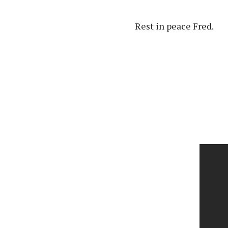
Rest in peace Fred.