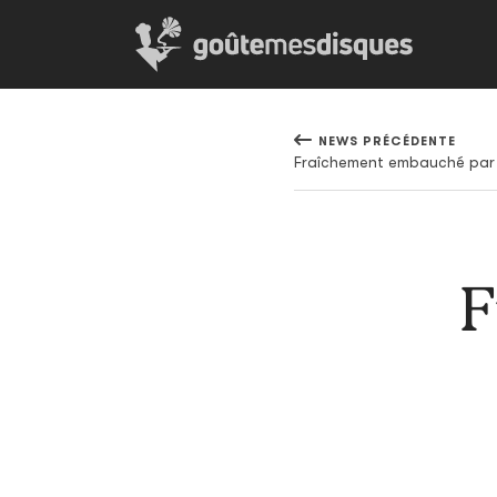
NEWS PRÉCÉDENTE
F