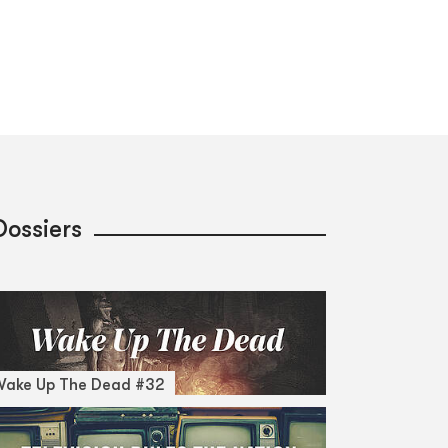
Dossiers
Wake Up The Dead #32