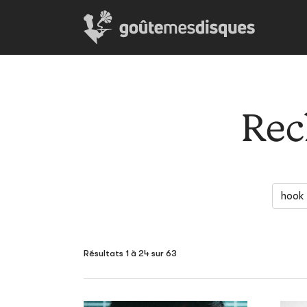
Rec
Résultats 1 à 24 sur 63