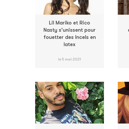
Lil Mariko et Rico
Nasty s'unissent pour
fouetter des Incels en
latex
le 5 mai 2021