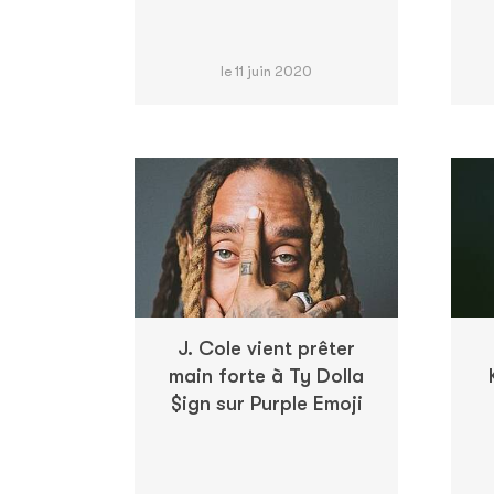
le 11 juin 2020
J. Cole vient prêter
main forte à Ty Dolla
$ign sur Purple Emoji