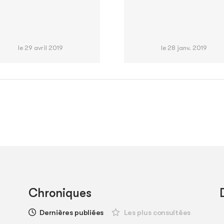
le 29 avril 2019
le 28 janv. 2019
Chroniques
Dernières publiées
Les plus consultées