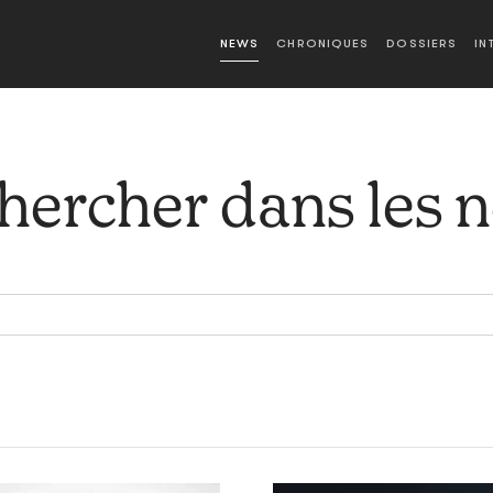
NEWS
CHRONIQUES
DOSSIERS
IN
hercher dans les 