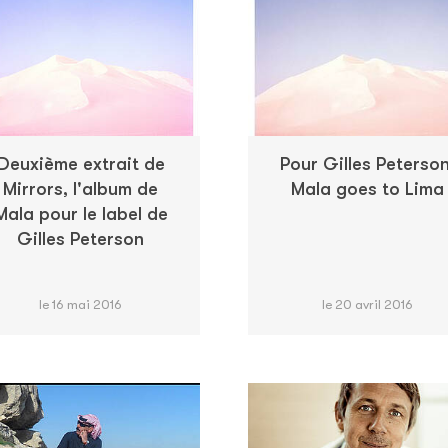
Deuxième extrait de
Pour Gilles Peterson
Mirrors, l'album de
Mala goes to Lima
Mala pour le label de
Gilles Peterson
le 16 mai 2016
le 20 avril 2016