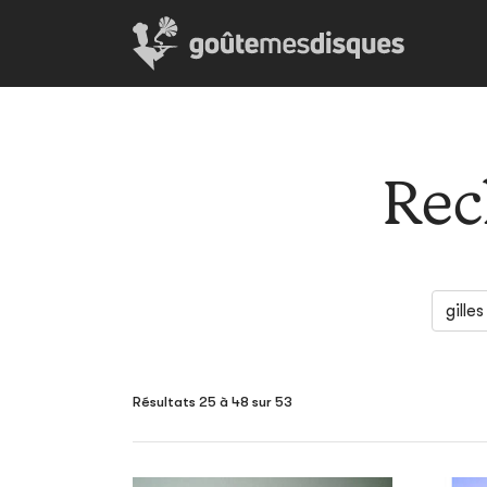
Rec
Résultats 25 à 48 sur 53