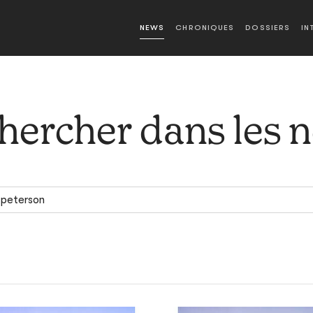
NEWS
CHRONIQUES
DOSSIERS
IN
hercher dans les 