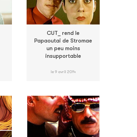
CUT_ rend le
Papaoutai de Stromae
un peu moins
insupportable
le 9 avril 2014