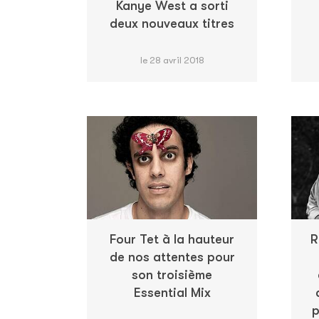
Kanye West a sorti
deux nouveaux titres
le 28 avril 2018
Four Tet à la hauteur
R
de nos attentes pour
son troisième
Essential Mix
p