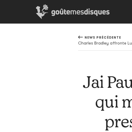
NEWS PRÉCÉDENTE
Charles Bradley affronte Lu
Jai Pau
qui 
pre