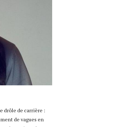
 drôle de carrière :
mément de vagues en