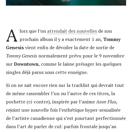
A
lors que l’on
attendait des nouvelles
de son
prochain album il y a exactement 1 an,
Tommy
Genesis
vient enfin de dévoiler la date de sortie de
Tommy Genesis
normalement prévu pour le 9 novembre
sur
Downtown
, comme le laisse présager les quelques
singles déjà parus sous cette enseigne.
Si on ne sait encore rien sur la tracklist qui devrait tout
de même rassembler l’un ou l’autre de ces titres, la
pochette (ci-contre), inspirée par l’anime
Aeon Flux
,
rejoint une nouvelle fois l’esthétique hyper-sexualisée
de l’artiste canadienne qui s’est pourtant perfectionnée
dans l’art de parler de cul: parfois frontale jusqu’au