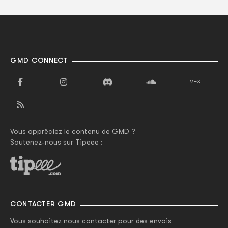
GMD CONNECT
Vous appréciez le contenu de GMD ?
Soutenez-nous sur Tipeee :
CONTACTER GMD
Vous souhaitez nous contacter pour des envois