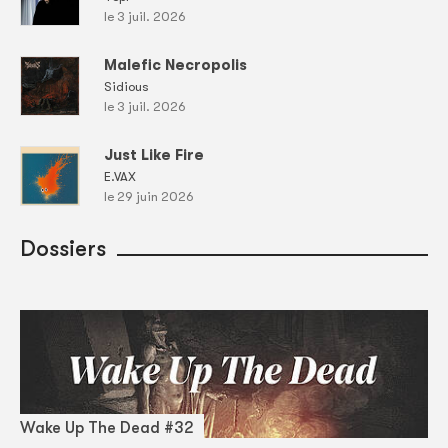
le 3 juil. 2026
Malefic Necropolis
Sidious
le 3 juil. 2026
Just Like Fire
E.VAX
le 29 juin 2026
Dossiers
Wake Up The Dead #32