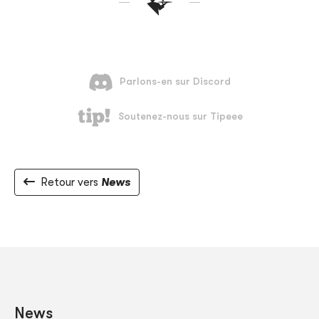
Retour vers
News
News