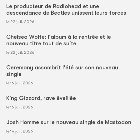
Le producteur de Radiohead et une
descendance de Beatles unissent leurs forces
le 22 juil. 2026
Chelsea Wolfe: l'album à la rentrée et le
nouveau titre tout de suite
le 22 juil. 2026
Ceremony assombrit l'été sur son nouveau
single
le 16 juil. 2026
King Gizzard, rave éveillée
le 16 juil. 2026
Josh Homme sur le nouveau single de Mastodon
le 14 juil. 2026