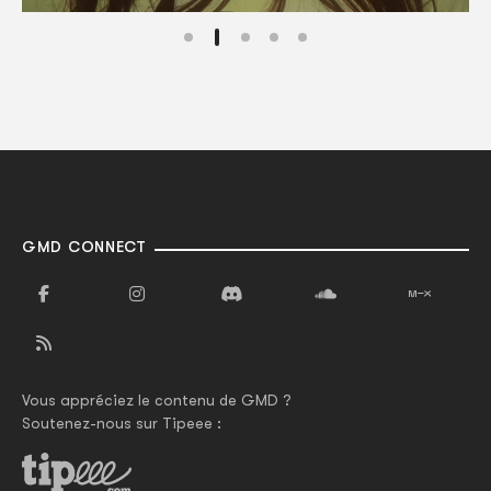
GMD CONNECT
Vous appréciez le contenu de GMD ?
Soutenez-nous sur Tipeee :