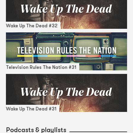
Wake Up The Dead #32
Television Rules The Nation #31
Wake Up The Dead #31
Podcasts & playlists