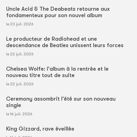
Uncle Acid & The Deabeats retourne aux
fondamenteux pour son nouvel album
le 23 juil. 2026
Le producteur de Radiohead et une
descendance de Beatles unissent leurs forces
le 22 juil. 2026
Chelsea Wolfe: l'album à la rentrée et le
nouveau titre tout de suite
le 22 juil. 2026
Ceremony assombrit l'été sur son nouveau
single
le 16 juil. 2026
King Gizzard, rave éveillée