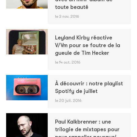
toute beauté
le 3 nov. 2016
Leyland Kirby réactive
V/Vm pour se foutre de la
gueule de Tim Hecker
le 14 oct. 2016
À découvrir : notre playlist
Spotify de juillet
le 20 juil. 2016
Paul Kalkbrenner : une
trilogie de mixtapes pour