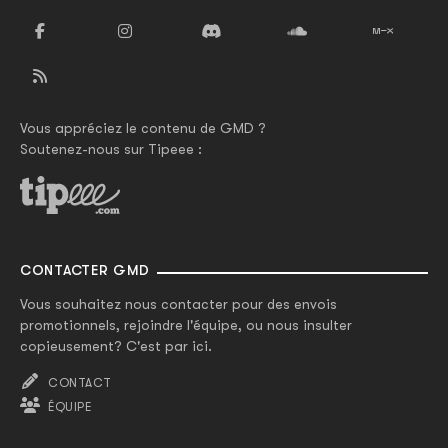
Vous appréciez le contenu de GMD ?
Soutenez-nous sur Tipeee :
CONTACTER GMD
Vous souhaitez nous contacter pour des envois
promotionnels, rejoindre l'équipe, ou nous insulter
copieusement? C'est par ici.
CONTACT
ÉQUIPE