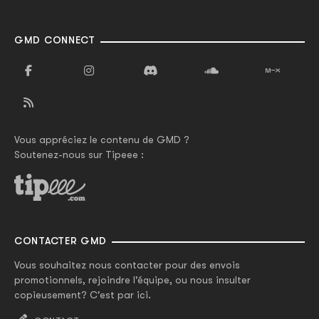
GMD CONNECT
Vous appréciez le contenu de GMD ?
Soutenez-nous sur Tipeee :
CONTACTER GMD
Vous souhaitez nous contacter pour des envois
promotionnels, rejoindre l'équipe, ou nous insulter
copieusement? C'est par ici.