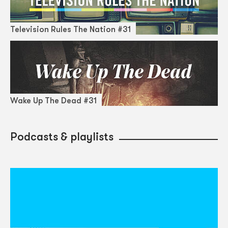
Television Rules The Nation #31
Wake Up The Dead #31
Podcasts & playlists