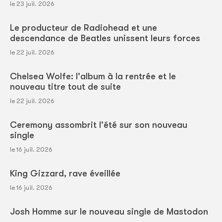
le 23 juil. 2026
Le producteur de Radiohead et une
descendance de Beatles unissent leurs forces
le 22 juil. 2026
Chelsea Wolfe: l'album à la rentrée et le
nouveau titre tout de suite
le 22 juil. 2026
Ceremony assombrit l'été sur son nouveau
single
le 16 juil. 2026
King Gizzard, rave éveillée
le 16 juil. 2026
Josh Homme sur le nouveau single de Mastodon