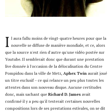
I
l aura fallu moins de vingt-quatre heures pour que la
nouvelle se diffuse de manière mondiale, et ce, alors
que la source n'est rien d'autre qu'une vidéo postée sur
Youtube. Il semblerait donc que durant une prestation
live donnée à l'occasion de la délocalisation du Centre
Pompidou dans la ville de Metz,
Aphex Twin
aurait joué
un titre exclusif – ce qui relance un peu plus toutes les
attentes dans son nouveau disque. Aucune certitudes
donc, mais sachant que
Richard D. James
avait
confirmé il y a peu qu'il testerait certaines nouvelles
compositions lors de ses prestations estivales, on se dit