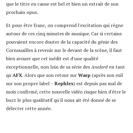
que le titre en cause est bel et bien un extrait de son
prochain opus.
Et pour être franc, on comprend l'excitation qui règne
autour de ces cinq minutes de musique. Car si certains
pouvaient encore douter de la capacité du génie des
Cornouailles à revenir sur le devant de la scène, il faut
bien avouer que cet inédit est d'une qualité
exceptionnelle, non loin de sa série des
Analord
en tant
qu'
AFX
. Alors que son retour sur
Warp
(après son exil
sur son propre label –
Rephlex
) est depuis pas mal de
mois confirmé, cette nouvelle vidéo risque bien d'être le
buzz le plus qualitatif qu'il nous ait été donné de se
délecter cette année.