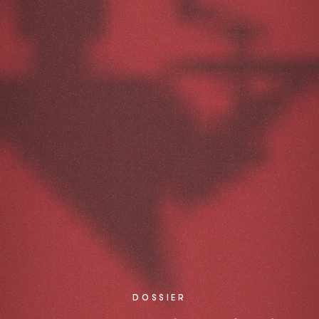
DOSSIER