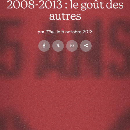
2008-2013 : le goût des
autres
Tibo
par
, le 5 octobre 2013