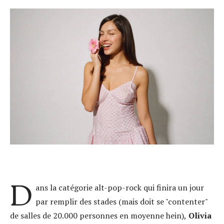
D
ans la catégorie alt-pop-rock qui finira un jour
par remplir des stades (mais doit se "contenter"
de salles de 20.000 personnes en moyenne hein),
Olivia