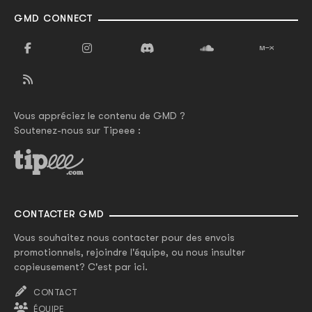
GMD CONNECT
Vous appréciez le contenu de GMD ?
Soutenez-nous sur Tipeee :
CONTACTER GMD
Vous souhaitez nous contacter pour des envois
promotionnels, rejoindre l'équipe, ou nous insulter
copieusement? C'est par ici.
CONTACT
ÉQUIPE