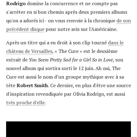
Rodrigo
domine la concurrence et ne compte pas
s'arrêter en si bon chemin après deux premiers albums
qu'on a adorés ici - on vous renvoie à la chronique
de son
précédent disque
pour notre avis sur l'Américaine.
Après un titre qui a eu droit à son clip tourné
dans le
château de Versailles
, « The Cure » est le deuxième
extrait de
You Seem Pretty Sad for a Girl So in Love
, son
nouvel album qui sortira sorti le 12 juin. Ah oui, The
Cure est aussi le nom d’un groupe mythique avec à sa
tête
Robert Smith
. Ce dernier, en plus d'être une source
d'inspiration revendiquée par Olivia Rodrigo, est aussi
très proche d'elle
.