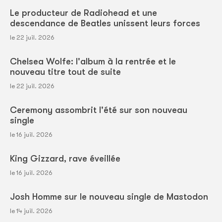
Le producteur de Radiohead et une
descendance de Beatles unissent leurs forces
le 22 juil. 2026
Chelsea Wolfe: l'album à la rentrée et le
nouveau titre tout de suite
le 22 juil. 2026
Ceremony assombrit l'été sur son nouveau
single
le 16 juil. 2026
King Gizzard, rave éveillée
le 16 juil. 2026
Josh Homme sur le nouveau single de Mastodon
le 14 juil. 2026