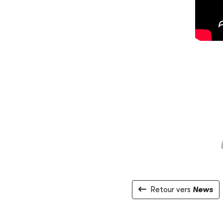
Retour vers
News