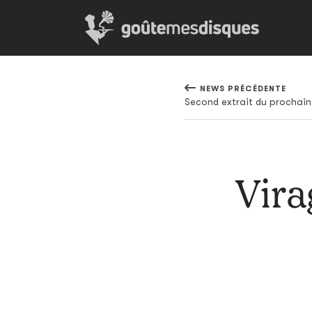
NEWS PRÉCÉDENTE
Second extrait du prochain
Vira