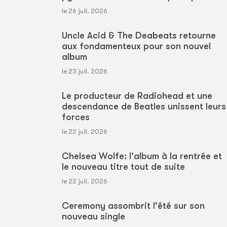
le 26 juil. 2026
Uncle Acid & The Deabeats retourne
aux fondamenteux pour son nouvel
album
le 23 juil. 2026
Le producteur de Radiohead et une
descendance de Beatles unissent leurs
forces
le 22 juil. 2026
Chelsea Wolfe: l'album à la rentrée et
le nouveau titre tout de suite
le 22 juil. 2026
Ceremony assombrit l'été sur son
nouveau single