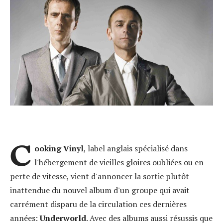
C
ooking Vinyl
, label anglais spécialisé dans
l'hébergement de vieilles gloires oubliées ou en
perte de vitesse, vient d'annoncer la sortie plutôt
inattendue du nouvel album d'un groupe qui avait
carrément disparu de la circulation ces dernières
années:
Underworld
. Avec des albums aussi résussis que