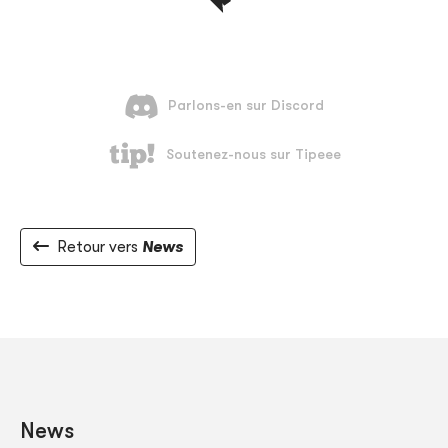
Retour vers
News
News