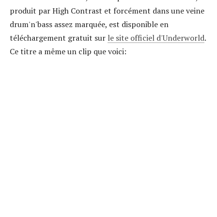
produit par High Contrast et forcément dans une veine
drum'n'bass assez marquée, est disponible en
téléchargement gratuit sur
le site officiel d'Underworld
.
Ce titre a même un clip que voici: