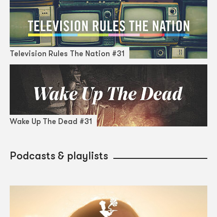
Television Rules The Nation #31
Wake Up The Dead #31
Podcasts & playlists