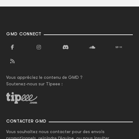
GMD CONNECT
Vous appréciez le contenu de GMD ?
Soutenez-nous sur Tipeee :
CONTACTER GMD
Vous souhaitez nous contacter pour des envois
promotionnels, rejoindre l'équipe, ou nous insulter