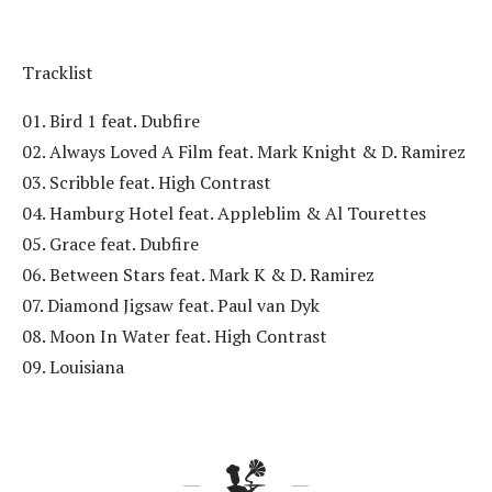
Tracklist
01. Bird 1 feat. Dubfire
02. Always Loved A Film feat. Mark Knight & D. Ramirez
03. Scribble feat. High Contrast
04. Hamburg Hotel feat. Appleblim & Al Tourettes
05. Grace feat. Dubfire
06. Between Stars feat. Mark K & D. Ramirez
07. Diamond Jigsaw feat. Paul van Dyk
08. Moon In Water feat. High Contrast
09. Louisiana