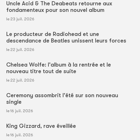
Uncle Acid & The Deabeats retourne aux
fondamenteux pour son nouvel album
le 23 juil. 2026
Le producteur de Radiohead et une
descendance de Beatles unissent leurs forces
le 22 juil. 2026
Chelsea Wolfe: l'album à la rentrée et le
nouveau titre tout de suite
le 22 juil. 2026
Ceremony assombrit l'été sur son nouveau
single
le 16 juil. 2026
King Gizzard, rave éveillée
le 16 juil. 2026