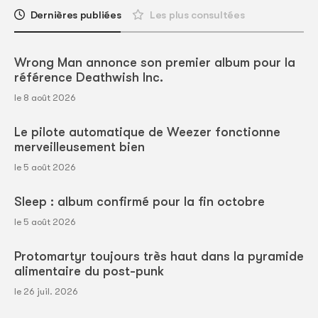
Dernières publiées
Les plus consultées
Wrong Man annonce son premier album pour la
référence Deathwish Inc.
le 8 août 2026
Le pilote automatique de Weezer fonctionne
merveilleusement bien
le 5 août 2026
Sleep : album confirmé pour la fin octobre
le 5 août 2026
Protomartyr toujours très haut dans la pyramide
alimentaire du post-punk
le 26 juil. 2026