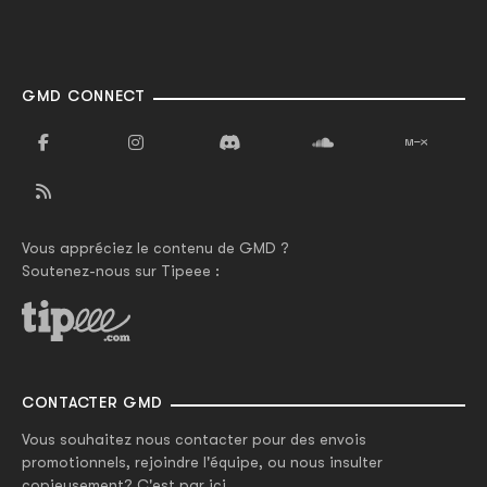
GMD CONNECT
Vous appréciez le contenu de GMD ?
Soutenez-nous sur Tipeee :
CONTACTER GMD
Vous souhaitez nous contacter pour des envois
promotionnels, rejoindre l'équipe, ou nous insulter
copieusement? C'est par ici.