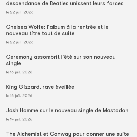
descendance de Beatles unissent leurs forces
le 22 juil. 2026
Chelsea Wolfe: l'album à la rentrée et le
nouveau titre tout de suite
le 22 juil. 2026
Ceremony assombrit l'été sur son nouveau
single
le 16 juil. 2026
King Gizzard, rave éveillée
le 16 juil. 2026
Josh Homme sur le nouveau single de Mastodon
le 14 juil. 2026
The Alchemist et Conway pour donner une suite