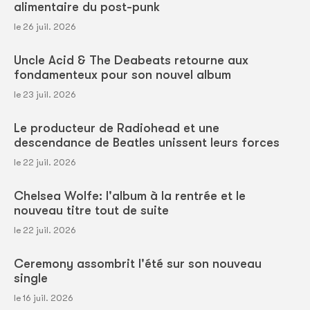
alimentaire du post-punk
le 26 juil. 2026
Uncle Acid & The Deabeats retourne aux
fondamenteux pour son nouvel album
le 23 juil. 2026
Le producteur de Radiohead et une
descendance de Beatles unissent leurs forces
le 22 juil. 2026
Chelsea Wolfe: l'album à la rentrée et le
nouveau titre tout de suite
le 22 juil. 2026
Ceremony assombrit l'été sur son nouveau
single
le 16 juil. 2026