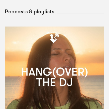
Podcasts & playlists