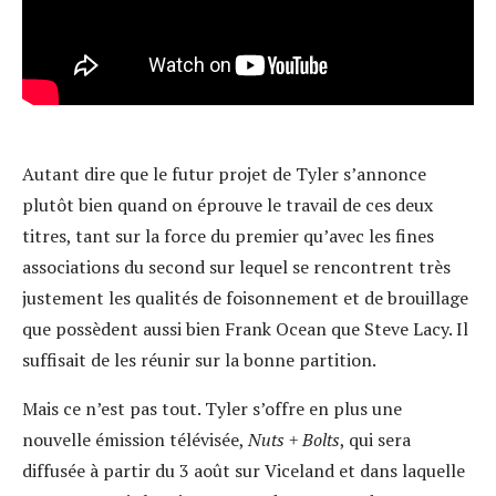
Autant dire que le futur projet de Tyler s’annonce
plutôt bien quand on éprouve le travail de ces deux
titres, tant sur la force du premier qu’avec les fines
associations du second sur lequel se rencontrent très
justement les qualités de foisonnement et de brouillage
que possèdent aussi bien Frank Ocean que Steve Lacy. Il
suffisait de les réunir sur la bonne partition.
Mais ce n’est pas tout. Tyler s’offre en plus une
nouvelle émission télévisée,
Nuts + Bolts
, qui sera
diffusée à partir du 3 août sur Viceland et dans laquelle