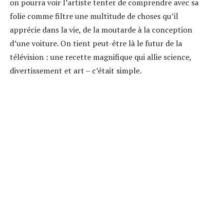
on pourra voir l’artiste tenter de comprendre avec sa
folie comme filtre une multitude de choses qu’il
apprécie dans la vie, de la moutarde à la conception
d’une voiture. On tient peut-être là le futur de la
télévision : une recette magnifique qui allie science,
divertissement et art – c’était simple.