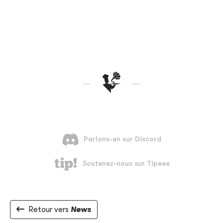
Retour vers
News