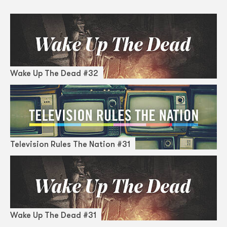
Wake Up The Dead #32
Television Rules The Nation #31
Wake Up The Dead #31