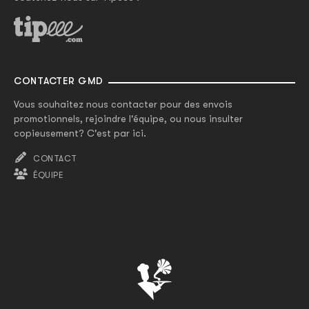
CONTACTER GMD
Vous souhaitez nous contacter pour des envois
promotionnels, rejoindre l'équipe, ou nous insulter
copieusement? C'est par ici.
CONTACT
ÉQUIPE