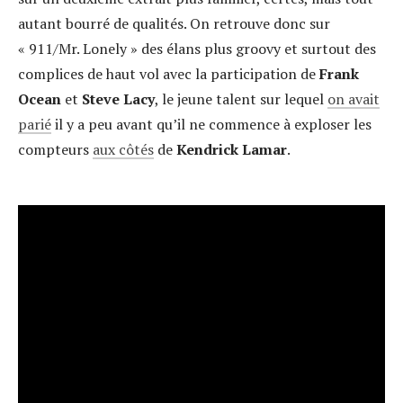
autant bourré de qualités. On retrouve donc sur
« 911/Mr. Lonely » des élans plus groovy et surtout des
complices de haut vol avec la participation de
Frank
Ocean
et
Steve Lacy
, le jeune talent sur lequel
on avait
parié
il y a peu avant qu’il ne commence à exploser les
compteurs
aux côtés
de
Kendrick Lamar
.