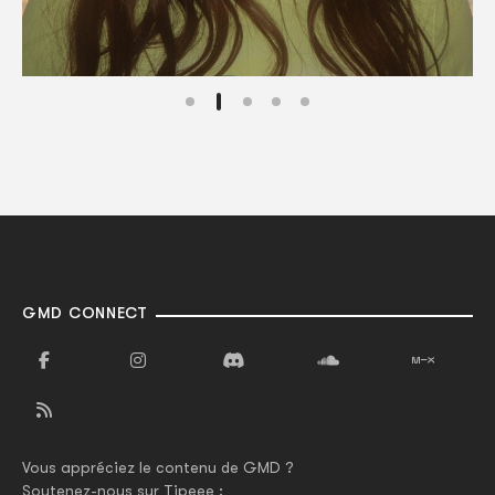
GMD CONNECT
Vous appréciez le contenu de GMD ?
Soutenez-nous sur Tipeee :