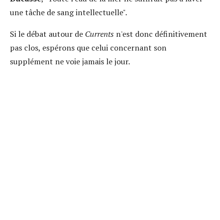
une tâche de sang intellectuelle".
Si le débat autour de
Currents
n'est donc définitivement
pas clos, espérons que celui concernant son
supplément ne voie jamais le jour.