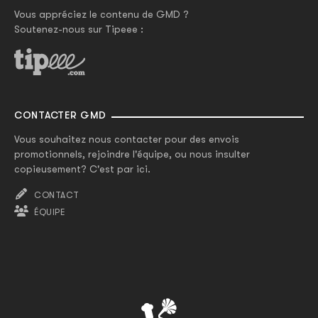
Vous appréciez le contenu de GMD ?
Soutenez-nous sur Tipeee :
CONTACTER GMD
Vous souhaitez nous contacter pour des envois
promotionnels, rejoindre l'équipe, ou nous insulter
copieusement? C'est par ici.
CONTACT
ÉQUIPE