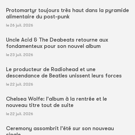
Protomartyr toujours très haut dans la pyramide
alimentaire du post-punk
le 26 juil. 2026
Uncle Acid & The Deabeats retourne aux
fondamenteux pour son nouvel album
le 23 juil. 2026
Le producteur de Radiohead et une
descendance de Beatles unissent leurs forces
le 22 juil. 2026
Chelsea Wolfe: l'album à la rentrée et le
nouveau titre tout de suite
le 22 juil. 2026
Ceremony assombrit l'été sur son nouveau
single