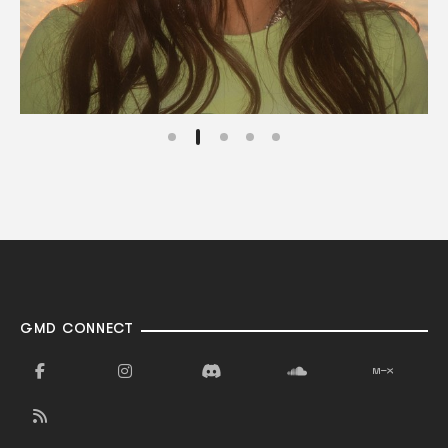
GMD CONNECT