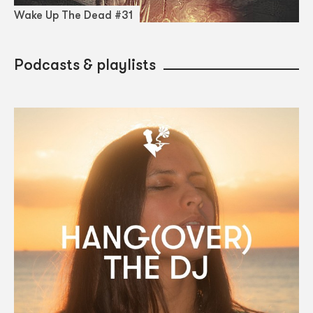
Wake Up The Dead #31
Podcasts & playlists