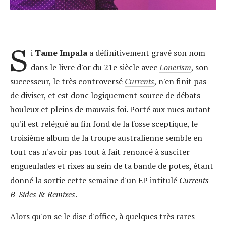
S
i
Tame Impala
a définitivement gravé son nom
dans le livre d'or du 21e siècle avec
Lonerism
, son
successeur, le très controversé
Currents
, n'en finit pas
de diviser, et est donc logiquement source de débats
houleux et pleins de mauvais foi. Porté aux nues autant
qu'il est relégué au fin fond de la fosse sceptique, le
troisième album de la troupe australienne semble en
tout cas n'avoir pas tout à fait renoncé à susciter
engueulades et rixes au sein de ta bande de potes, étant
donné la sortie cette semaine d'un EP intitulé
Currents
B-Sides & Remixes
.
Alors qu'on se le dise d'office, à quelques très rares