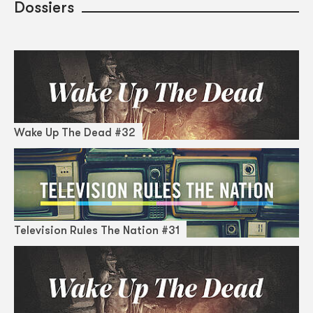
Dossiers
Wake Up The Dead #32
Television Rules The Nation #31