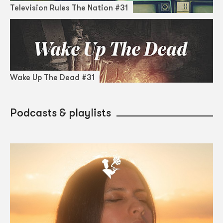
Television Rules The Nation #31
Wake Up The Dead #31
Podcasts & playlists