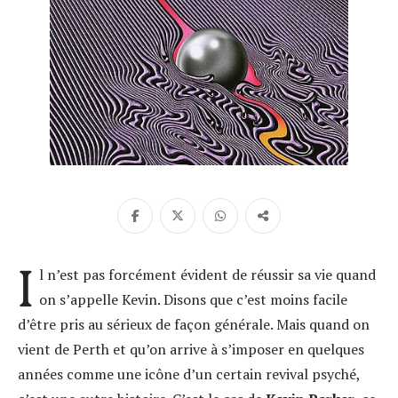
I
l n’est pas forcément évident de réussir sa vie quand
on s’appelle Kevin. Disons que c’est moins facile
d’être pris au sérieux de façon générale. Mais quand on
vient de Perth et qu’on arrive à s’imposer en quelques
années comme une icône d’un certain revival psyché,