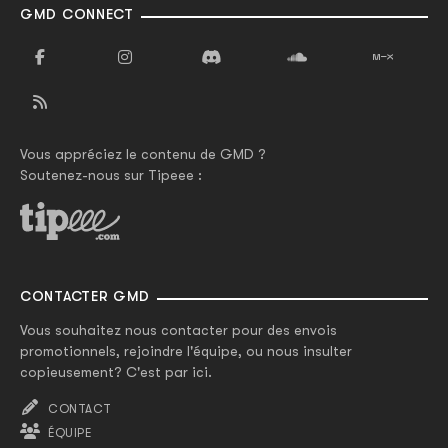
GMD CONNECT
Vous appréciez le contenu de GMD ?
Soutenez-nous sur Tipeee :
CONTACTER GMD
Vous souhaitez nous contacter pour des envois
promotionnels, rejoindre l'équipe, ou nous insulter
copieusement? C'est par ici.
CONTACT
ÉQUIPE