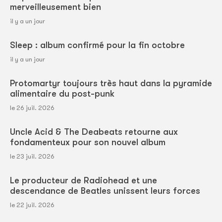
merveilleusement bien
il y a un jour
Sleep : album confirmé pour la fin octobre
il y a un jour
Protomartyr toujours très haut dans la pyramide
alimentaire du post-punk
le 26 juil. 2026
Uncle Acid & The Deabeats retourne aux
fondamenteux pour son nouvel album
le 23 juil. 2026
Le producteur de Radiohead et une
descendance de Beatles unissent leurs forces
le 22 juil. 2026