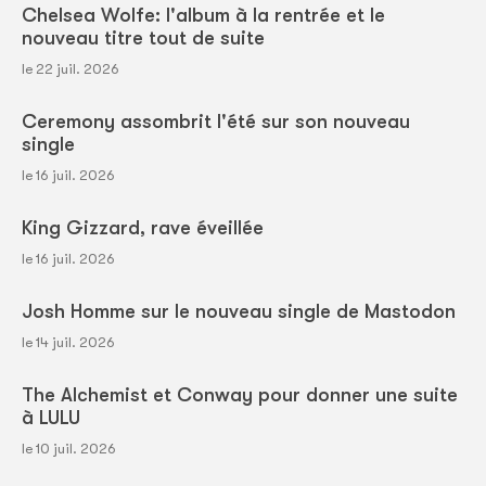
Chelsea Wolfe: l'album à la rentrée et le
nouveau titre tout de suite
le 22 juil. 2026
Ceremony assombrit l'été sur son nouveau
single
le 16 juil. 2026
King Gizzard, rave éveillée
le 16 juil. 2026
Josh Homme sur le nouveau single de Mastodon
le 14 juil. 2026
The Alchemist et Conway pour donner une suite
à LULU
le 10 juil. 2026