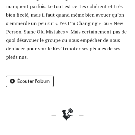
manquent parfois. Le tout est certes cohérent et très
bien ficelé, mais il faut quand même bien avouer qu’on
s’emmerde un peu sur « Yes I’m Changing » ou « New
Person, Same Old Mistakes ». Mais certainement pas de
quoi désavouer le groupe ou nous empêcher de nous
déplacer pour voir le Kev' tripoter ses pédales de ses
pieds nus.
Écouter l'album