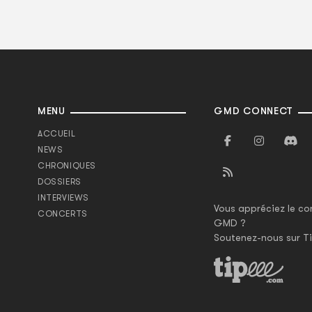
MENU
GMD CONNECT
ACCUEIL
NEWS
CHRONIQUES
DOSSIERS
INTERVIEWS
Vous appréciez le co
CONCERTS
GMD ?
Soutenez-nous sur Ti