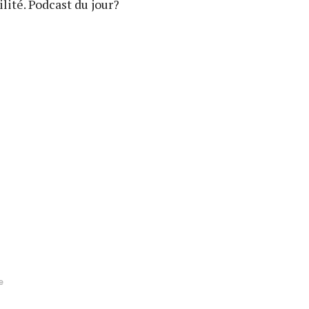
lité. Podcast du jour?