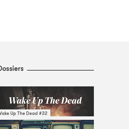
Dossiers
Wake Up The Dead #32