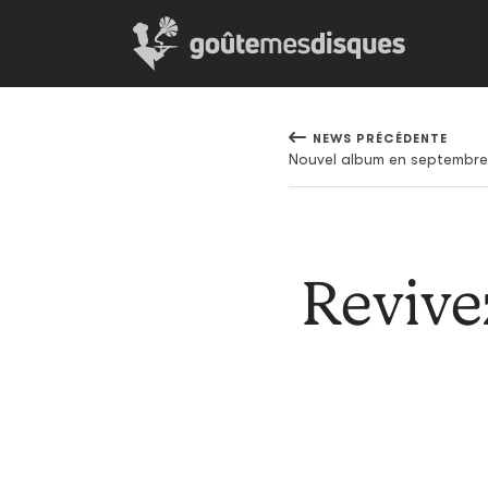
NEWS PRÉCÉDENTE
Nouvel album en septembre 
Revivez