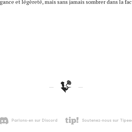
gance et légèreté, mais sans jamais sombrer dans la faci