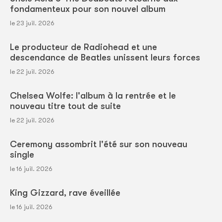
fondamenteux pour son nouvel album
le 23 juil. 2026
Le producteur de Radiohead et une
descendance de Beatles unissent leurs forces
le 22 juil. 2026
Chelsea Wolfe: l'album à la rentrée et le
nouveau titre tout de suite
le 22 juil. 2026
Ceremony assombrit l'été sur son nouveau
single
le 16 juil. 2026
King Gizzard, rave éveillée
le 16 juil. 2026