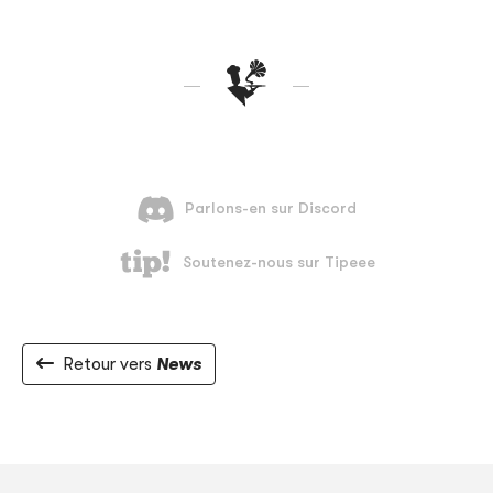
Retour vers
News