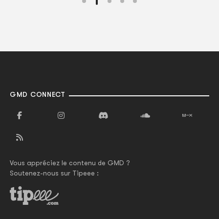
GMD CONNECT
Vous appréciez le contenu de GMD ?
Soutenez-nous sur Tipeee :