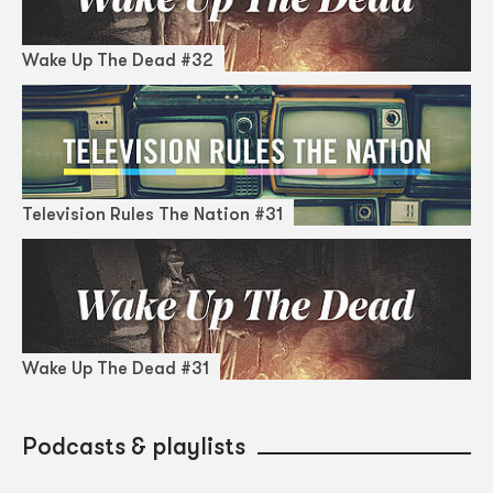
Wake Up The Dead #32
Television Rules The Nation #31
Wake Up The Dead #31
Podcasts & playlists