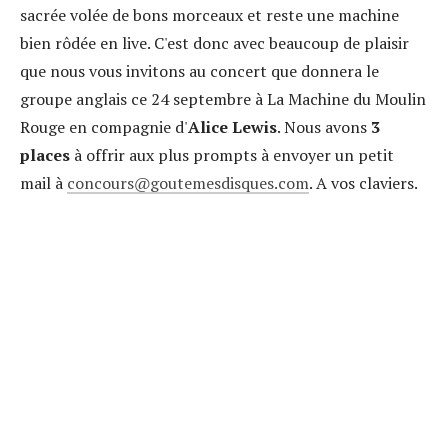
sacrée volée de bons morceaux et reste une machine
bien rôdée en live. C'est donc avec beaucoup de plaisir
que nous vous invitons au concert que donnera le
groupe anglais ce 24 septembre à
La Machine du Moulin
Rouge en compagnie
d'
Alice Lewis
. Nous avons
3
places
à offrir aux plus prompts à envoyer un petit
mail à
concours
goutemesdisques.com
. A vos claviers.