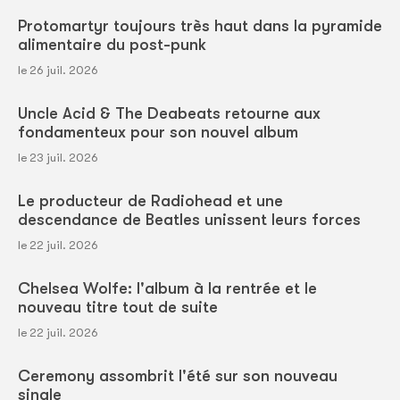
Protomartyr toujours très haut dans la pyramide
alimentaire du post-punk
le 26 juil. 2026
Uncle Acid & The Deabeats retourne aux
fondamenteux pour son nouvel album
le 23 juil. 2026
Le producteur de Radiohead et une
descendance de Beatles unissent leurs forces
le 22 juil. 2026
Chelsea Wolfe: l'album à la rentrée et le
nouveau titre tout de suite
le 22 juil. 2026
Ceremony assombrit l'été sur son nouveau
single