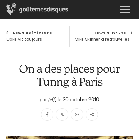
NEWS PRÉCÉDENTE
NEWS SUIVANTE
Cake vit toujours
Mike Skinner a retrouvé les clés de son studio
On a des places pour
Tunng à Paris
Jeff
par
,
le 20 octobre 2010