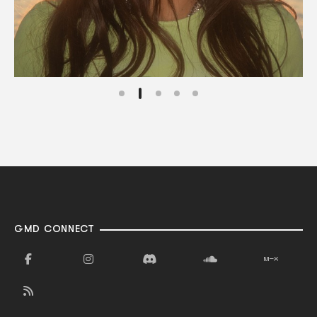
GMD CONNECT