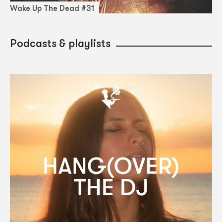
Wake Up The Dead #31
Podcasts & playlists