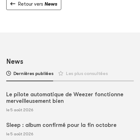
Retour vers
News
News
Dernières publiées
Les plus consultées
Le pilote automatique de Weezer fonctionne
merveilleusement bien
le 5 août 2026
Sleep : album confirmé pour la fin octobre
le 5 août 2026