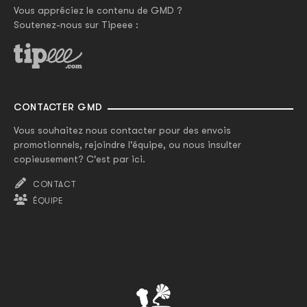
Vous appréciez le contenu de GMD ?
Soutenez-nous sur Tipeee :
CONTACTER GMD
Vous souhaitez nous contacter pour des envois
promotionnels, rejoindre l'équipe, ou nous insulter
copieusement? C'est par ici.
CONTACT
ÉQUIPE