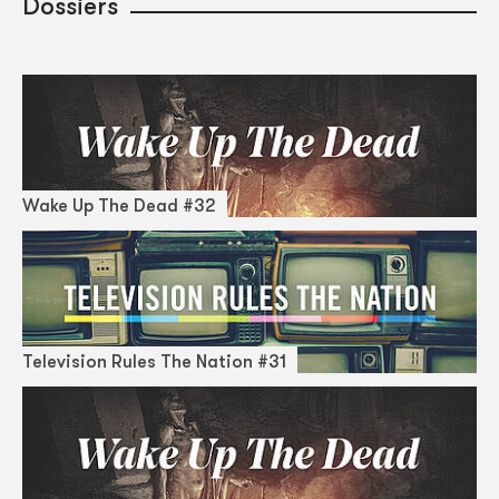
Dossiers
Wake Up The Dead #32
Television Rules The Nation #31