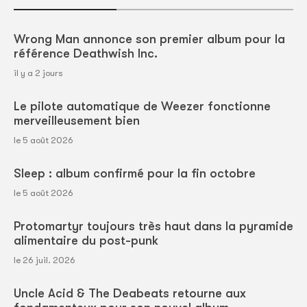
Wrong Man annonce son premier album pour la
référence Deathwish Inc.
il y a 2 jours
Le pilote automatique de Weezer fonctionne
merveilleusement bien
le 5 août 2026
Sleep : album confirmé pour la fin octobre
le 5 août 2026
Protomartyr toujours très haut dans la pyramide
alimentaire du post-punk
le 26 juil. 2026
Uncle Acid & The Deabeats retourne aux