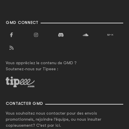
GMD CONNECT
Vous appréciez le contenu de GMD ?
Soutenez-nous sur Tipeee :
CONTACTER GMD
Vous souhaitez nous contacter pour des envois
promotionnels, rejoindre l'équipe, ou nous insulter
copieusement? C'est par ici.