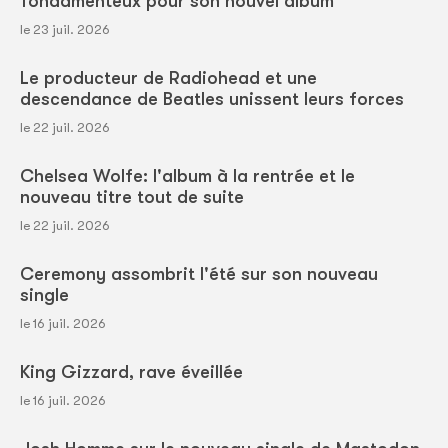
fondamenteux pour son nouvel album
le 23 juil. 2026
Le producteur de Radiohead et une
descendance de Beatles unissent leurs forces
le 22 juil. 2026
Chelsea Wolfe: l'album à la rentrée et le
nouveau titre tout de suite
le 22 juil. 2026
Ceremony assombrit l'été sur son nouveau
single
le 16 juil. 2026
King Gizzard, rave éveillée
le 16 juil. 2026