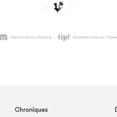
Chroniques