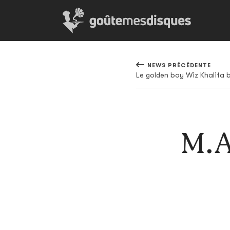
NEWS PRÉCÉDENTE
Le golden boy Wiz Khalifa 
M.A