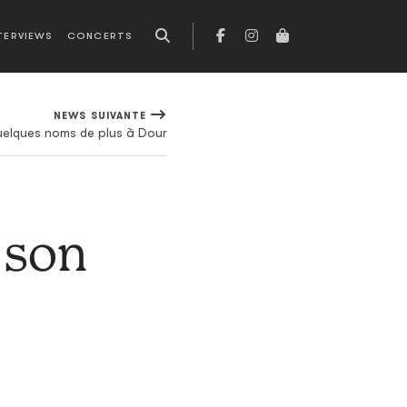
TERVIEWS
CONCERTS
NEWS SUIVANTE
elques noms de plus à Dour
 son