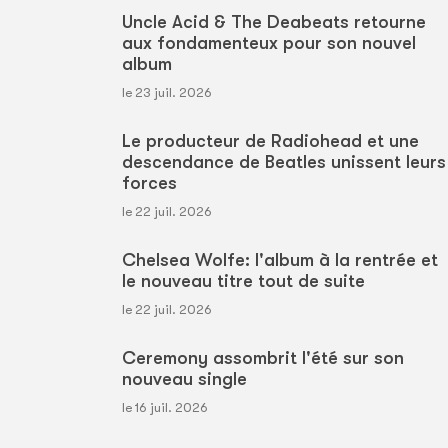
Uncle Acid & The Deabeats retourne
aux fondamenteux pour son nouvel
album
le 23 juil. 2026
Le producteur de Radiohead et une
descendance de Beatles unissent leurs
forces
le 22 juil. 2026
Chelsea Wolfe: l'album à la rentrée et
le nouveau titre tout de suite
le 22 juil. 2026
Ceremony assombrit l'été sur son
nouveau single
le 16 juil. 2026