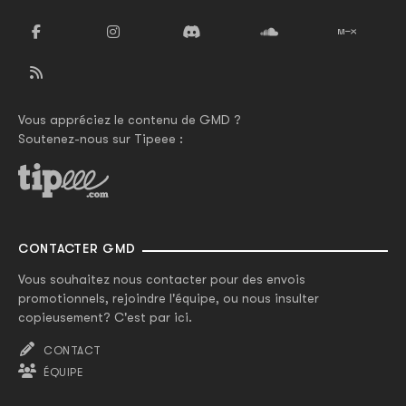
Vous appréciez le contenu de GMD ?
Soutenez-nous sur Tipeee :
CONTACTER GMD
Vous souhaitez nous contacter pour des envois
promotionnels, rejoindre l'équipe, ou nous insulter
copieusement? C'est par ici.
CONTACT
ÉQUIPE