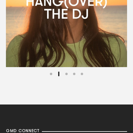
GMD CONNECT