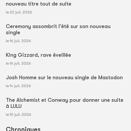
nouveau titre tout de suite
le 22 juil. 2026
Ceremony assombrit l'été sur son nouveau
single
le 16 juil. 2026
King Gizzard, rave éveillée
le 16 juil. 2026
Josh Homme sur le nouveau single de Mastodon
le 14 juil. 2026
The Alchemist et Conway pour donner une suite
à LULU
le 10 juil. 2026
Chroniques