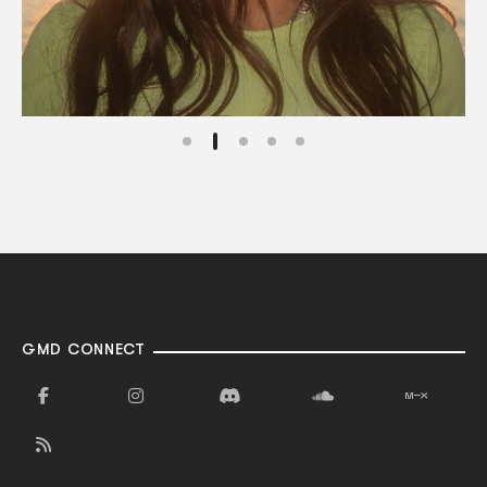
GMD CONNECT