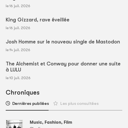
le 16 juil. 2026
King Gizzard, rave éveillée
le 16 juil. 2026
Josh Homme sur le nouveau single de Mastodon
le 14 juil. 2026
The Alchemist et Conway pour donner une suite
à LULU
le 10 juil. 2026
Chroniques
Dernières publiées
Les plus consultées
Music, Fashion, Film