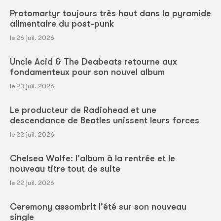
Protomartyr toujours très haut dans la pyramide
alimentaire du post-punk
le 26 juil. 2026
Uncle Acid & The Deabeats retourne aux
fondamenteux pour son nouvel album
le 23 juil. 2026
Le producteur de Radiohead et une
descendance de Beatles unissent leurs forces
le 22 juil. 2026
Chelsea Wolfe: l'album à la rentrée et le
nouveau titre tout de suite
le 22 juil. 2026
Ceremony assombrit l'été sur son nouveau
single