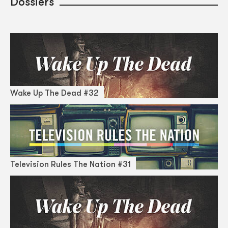
Dossiers
Wake Up The Dead #32
Television Rules The Nation #31