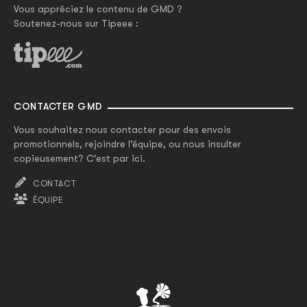
Vous appréciez le contenu de GMD ?
Soutenez-nous sur Tipeee :
CONTACTER GMD
Vous souhaitez nous contacter pour des envois
promotionnels, rejoindre l'équipe, ou nous insulter
copieusement? C'est par ici.
CONTACT
ÉQUIPE