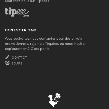
Soutenez-nous sur Tipeee :
CONTACTER GMD
Vous souhaitez nous contacter pour des envois
promotionnels, rejoindre l'équipe, ou nous insulter
copieusement? C'est par ici.
CONTACT
ÉQUIPE