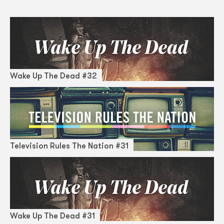
Wake Up The Dead #32
Television Rules The Nation #31
Wake Up The Dead #31