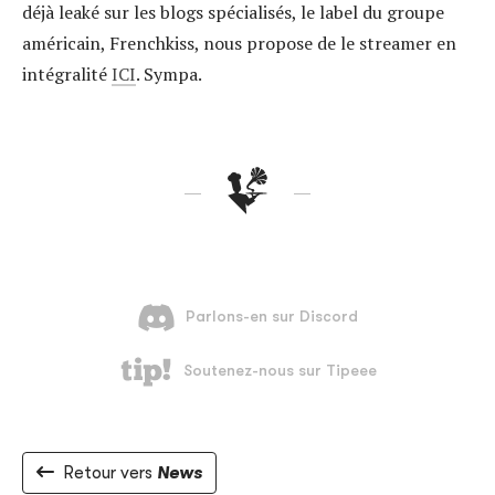
déjà leaké sur les blogs spécialisés, le label du groupe
américain, Frenchkiss, nous propose de le streamer en
intégralité
ICI
. Sympa.
Retour vers
News