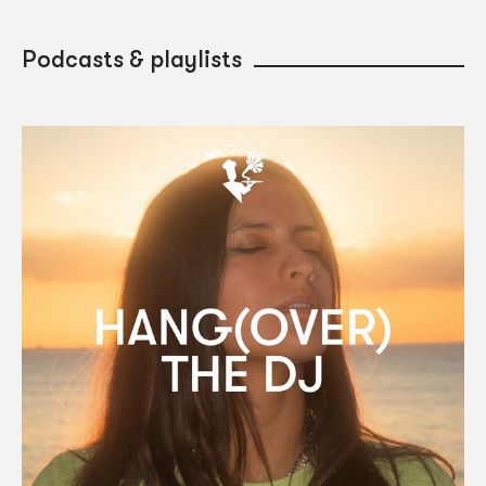
Podcasts & playlists