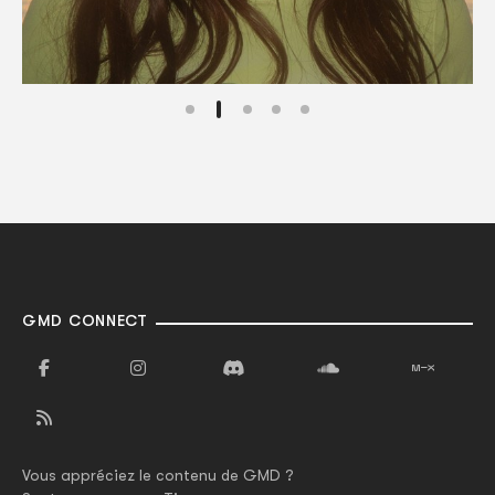
GMD CONNECT
Vous appréciez le contenu de GMD ?