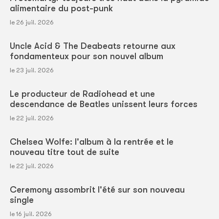
alimentaire du post-punk
le 26 juil. 2026
Uncle Acid & The Deabeats retourne aux
fondamenteux pour son nouvel album
le 23 juil. 2026
Le producteur de Radiohead et une
descendance de Beatles unissent leurs forces
le 22 juil. 2026
Chelsea Wolfe: l'album à la rentrée et le
nouveau titre tout de suite
le 22 juil. 2026
Ceremony assombrit l'été sur son nouveau
single
le 16 juil. 2026