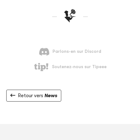
Retour vers
News