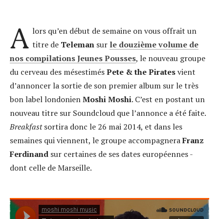
A
lors qu’en début de semaine on vous offrait un
titre de
Teleman
sur
le douzième volume de
nos compilations Jeunes Pousses
, le nouveau groupe
du cerveau des mésestimés
Pete & the Pirates
vient
d’annoncer la sortie de son premier album sur le très
bon label londonien
Moshi Moshi
. C’est en postant un
nouveau titre sur Soundcloud que l’annonce a été faite.
Breakfast
sortira donc le 26 mai 2014, et dans les
semaines qui viennent, le groupe accompagnera
Franz
Ferdinand
sur certaines de ses dates européennes -
dont celle de Marseille.