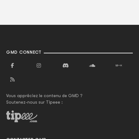
GMD CONNECT
Vous appréciez le contenu de GMD ?
Soutenez-nous sur Tipeee :