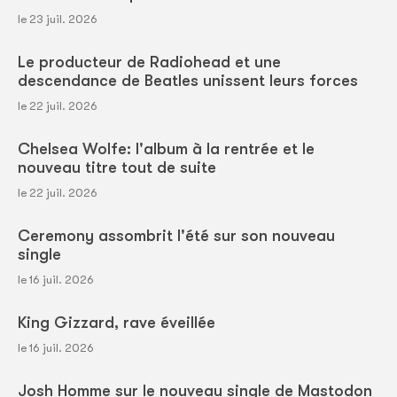
le 23 juil. 2026
Le producteur de Radiohead et une
descendance de Beatles unissent leurs forces
le 22 juil. 2026
Chelsea Wolfe: l'album à la rentrée et le
nouveau titre tout de suite
le 22 juil. 2026
Ceremony assombrit l'été sur son nouveau
single
le 16 juil. 2026
King Gizzard, rave éveillée
le 16 juil. 2026
Josh Homme sur le nouveau single de Mastodon