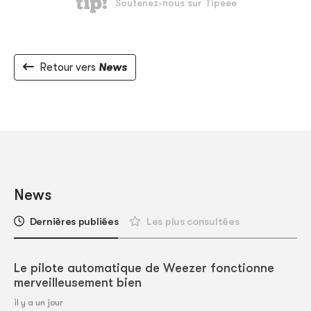
Retour vers
News
News
Dernières publiées
Les plus consultées
Le pilote automatique de Weezer fonctionne
merveilleusement bien
il y a un jour