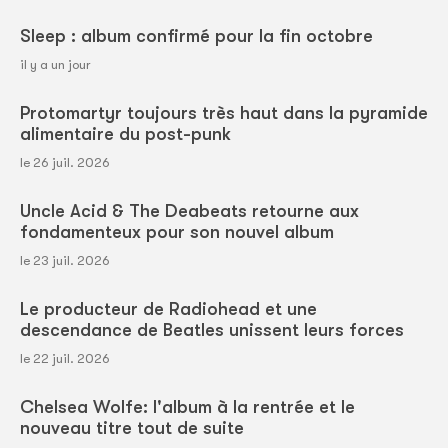
Sleep : album confirmé pour la fin octobre
il y a un jour
Protomartyr toujours très haut dans la pyramide
alimentaire du post-punk
le 26 juil. 2026
Uncle Acid & The Deabeats retourne aux
fondamenteux pour son nouvel album
le 23 juil. 2026
Le producteur de Radiohead et une
descendance de Beatles unissent leurs forces
le 22 juil. 2026
Chelsea Wolfe: l'album à la rentrée et le
nouveau titre tout de suite