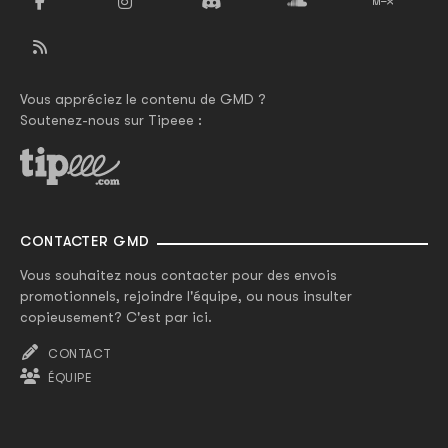
Vous appréciez le contenu de GMD ?
Soutenez-nous sur Tipeee :
CONTACTER GMD
Vous souhaitez nous contacter pour des envois
promotionnels, rejoindre l'équipe, ou nous insulter
copieusement? C'est par ici.
CONTACT
ÉQUIPE