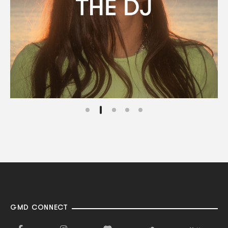
GMD CONNECT