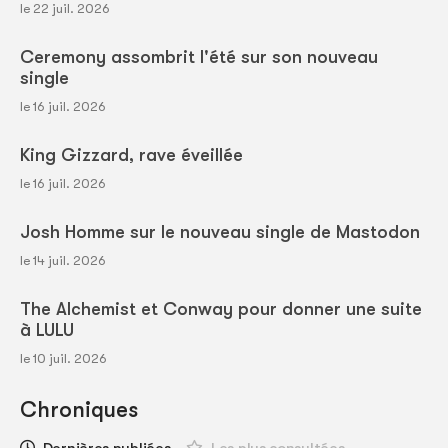
le 22 juil. 2026
Ceremony assombrit l'été sur son nouveau
single
le 16 juil. 2026
King Gizzard, rave éveillée
le 16 juil. 2026
Josh Homme sur le nouveau single de Mastodon
le 14 juil. 2026
The Alchemist et Conway pour donner une suite
à LULU
le 10 juil. 2026
Chroniques