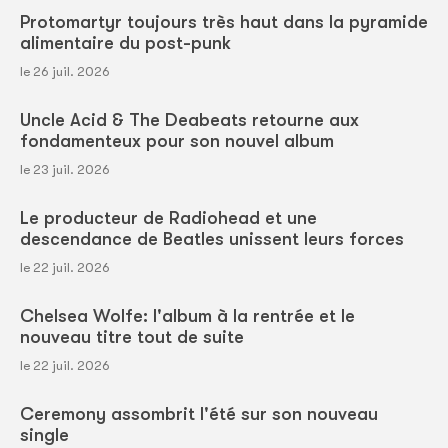
Protomartyr toujours très haut dans la pyramide
alimentaire du post-punk
le 26 juil. 2026
Uncle Acid & The Deabeats retourne aux
fondamenteux pour son nouvel album
le 23 juil. 2026
Le producteur de Radiohead et une
descendance de Beatles unissent leurs forces
le 22 juil. 2026
Chelsea Wolfe: l'album à la rentrée et le
nouveau titre tout de suite
le 22 juil. 2026
Ceremony assombrit l'été sur son nouveau
single