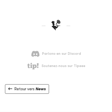
Retour vers
News