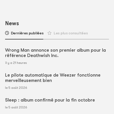
News
Dernières publiées
Les plus consultées
Wrong Man annonce son premier album pour la
référence Deathwish Inc.
il y a 21 heures
Le pilote automatique de Weezer fonctionne
merveilleusement bien
le 5 août 2026
Sleep : album confirmé pour la fin octobre
le 5 août 2026