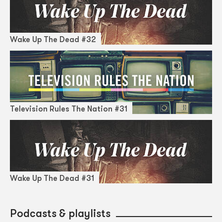
Wake Up The Dead #32
Television Rules The Nation #31
Wake Up The Dead #31
Podcasts & playlists