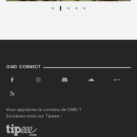
GMD CONNECT
Vous appréciez le contenu de GMD ?
Soutenez-nous sur Tipeee :