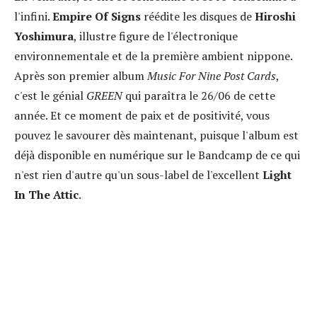
l'infini.
Empire Of Signs
réédite les disques de
Hiroshi
Yoshimura
, illustre figure de l'électronique
environnementale et de la première ambient nippone.
Après son premier album
Music For Nine Post Cards
,
c'est le génial
GREEN
qui paraîtra le 26/06 de cette
année. Et ce moment de paix et de positivité, vous
pouvez le savourer dès maintenant, puisque l'album est
déjà disponible en numérique sur le Bandcamp de ce qui
n'est rien d'autre qu'un sous-label de l'excellent
Light
In The Attic
.