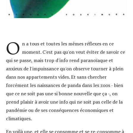
O
n a tous et toutes les mêmes réflexes en ce
moment. C'est pas qu'on veut éviter de savoir ce
qui se passe, mais trop d'info rend paranoïaque et
anxieux de l'impuissance qu'on observe tourner à plein
dans nos appartements vides. Et sans chercher
forcément les naissances de panda dans les zoos - bien
que ce ne soit pas une si bonne nouvelle que ça -, on
prend plaisir à avoir une info qui ne soit pas celle de la
pandémie ou de ses conséquences économiques et
climatiques.
En voilà une, et elle se consomme et se re-consomme à