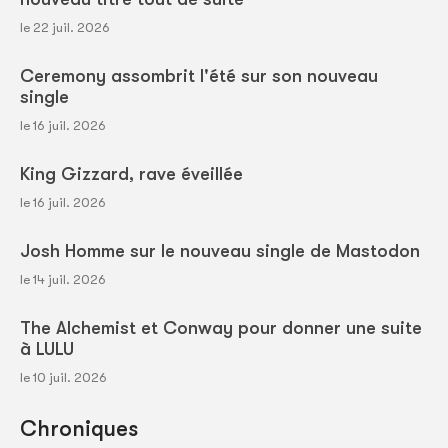
le 22 juil. 2026
Ceremony assombrit l'été sur son nouveau
single
le 16 juil. 2026
King Gizzard, rave éveillée
le 16 juil. 2026
Josh Homme sur le nouveau single de Mastodon
le 14 juil. 2026
The Alchemist et Conway pour donner une suite
à LULU
le 10 juil. 2026
Chroniques