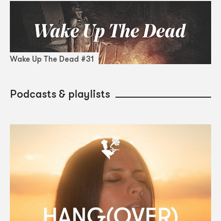
Wake Up The Dead #31
Podcasts & playlists