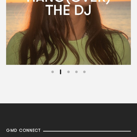
GMD CONNECT