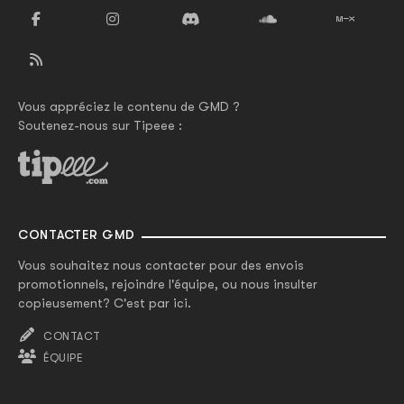
Vous appréciez le contenu de GMD ?
Soutenez-nous sur Tipeee :
CONTACTER GMD
Vous souhaitez nous contacter pour des envois
promotionnels, rejoindre l'équipe, ou nous insulter
copieusement? C'est par ici.
CONTACT
ÉQUIPE