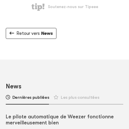
Retour vers
News
News
Dernières publiées
Les plus consultées
Le pilote automatique de Weezer fonctionne
merveilleusement bien