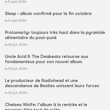
le 5 août 2026
Sleep : album confirmé pour la fin octobre
le 5 août 2026
Protomartyr toujours très haut dans la pyramide
alimentaire du post-punk
le 26 juil. 2026
Uncle Acid & The Deabeats retourne aux
fondamenteux pour son nouvel album
le 23 juil. 2026
Le producteur de Radiohead et une
descendance de Beatles unissent leurs forces
le 22 juil. 2026
Chelsea Wolfe: l'album à la rentrée et le
nouveau titre tout de suite