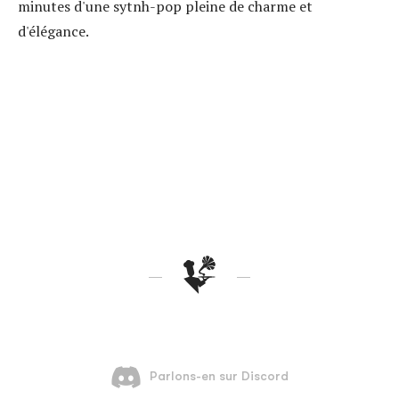
minutes d'une sytnh-pop pleine de charme et
d'élégance.