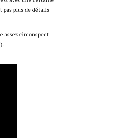
t pas plus de détails
e assez circonspect
).