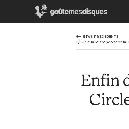
NEWS PRÉCÉDENTE
Enfin 
Circl