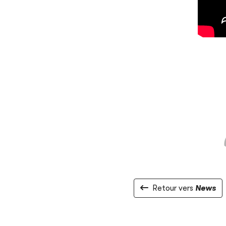
Retour vers
News