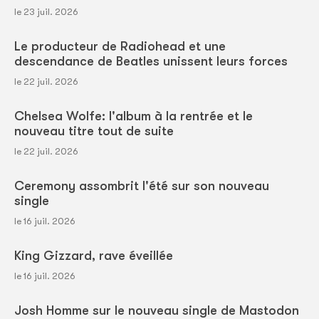
le 23 juil. 2026
Le producteur de Radiohead et une
descendance de Beatles unissent leurs forces
le 22 juil. 2026
Chelsea Wolfe: l'album à la rentrée et le
nouveau titre tout de suite
le 22 juil. 2026
Ceremony assombrit l'été sur son nouveau
single
le 16 juil. 2026
King Gizzard, rave éveillée
le 16 juil. 2026
Josh Homme sur le nouveau single de Mastodon