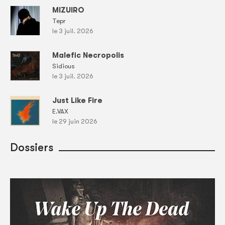
MIZUIRO
Tepr
le 3 juil. 2026
Malefic Necropolis
Sidious
le 3 juil. 2026
Just Like Fire
E.VAX
le 29 juin 2026
Dossiers