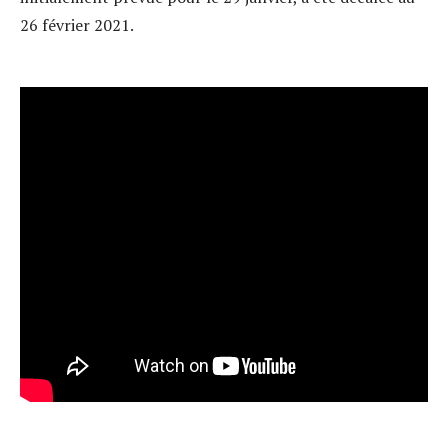
26 février 2021.