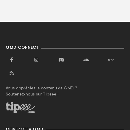
GMD CONNECT
Vous appréciez le contenu de GMD ?
Soutenez-nous sur Tipeee :
CONTACTER GMD