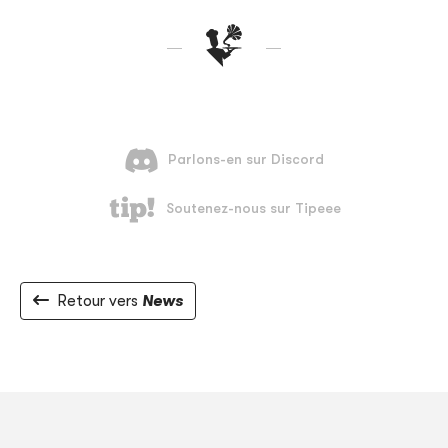
Retour vers
News